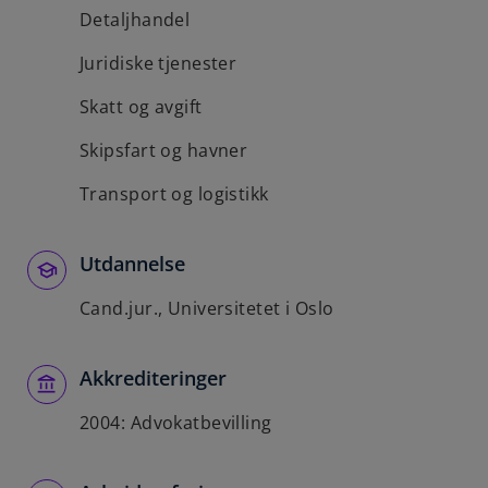
Detaljhandel
Juridiske tjenester
Skatt og avgift
Skipsfart og havner
Transport og logistikk
Utdannelse
Cand.jur., Universitetet i Oslo
Akkrediteringer
2004: Advokatbevilling