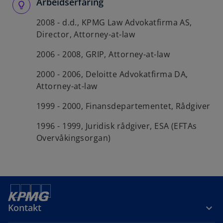
Arbeidserfaring
2008 - d.d., KPMG Law Advokatfirma AS,
Director, Attorney-at-law
2006 - 2008, GRIP, Attorney-at-law
2000 - 2006, Deloitte Advokatfirma DA,
Attorney-at-law
1999 - 2000, Finansdepartementet, Rådgiver
1996 - 1999, Juridisk rådgiver, ESA (EFTAs
Overvåkingsorgan)
Kontakt