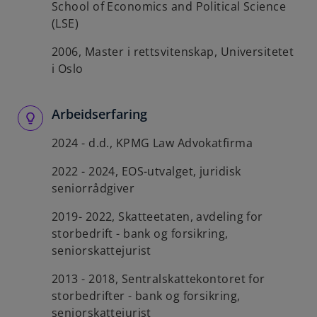
School of Economics and Political Science
(LSE)
2006, Master i rettsvitenskap, Universitetet
i Oslo
Arbeidserfaring
2024 - d.d., KPMG Law Advokatfirma
2022 - 2024, EOS-utvalget, juridisk
seniorrådgiver
2019- 2022, Skatteetaten, avdeling for
storbedrift - bank og forsikring,
seniorskattejurist
2013 - 2018, Sentralskattekontoret for
storbedrifter - bank og forsikring,
seniorskattejurist