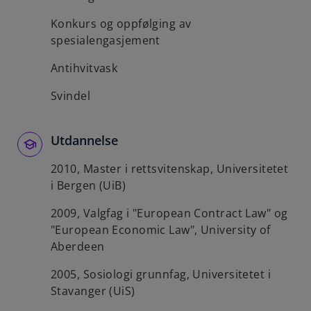
Konkurs og oppfølging av
spesialengasjement
Antihvitvask
Svindel
Utdannelse
2010, Master i rettsvitenskap, Universitetet
i Bergen (UiB)
2009, Valgfag i "European Contract Law" og
"European Economic Law", University of
Aberdeen
2005, Sosiologi grunnfag, Universitetet i
Stavanger (UiS)