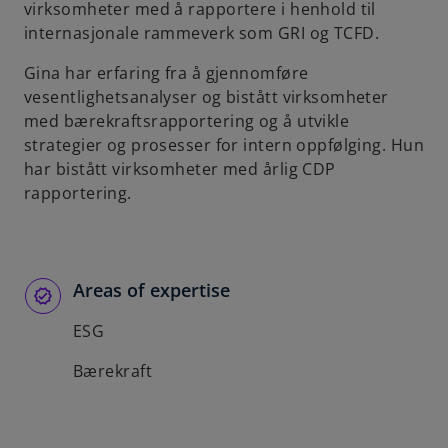
virksomheter med å rapportere i henhold til
internasjonale rammeverk som GRI og TCFD.
Gina har erfaring fra å gjennomføre
vesentlighetsanalyser og bistått virksomheter
med bærekraftsrapportering og å utvikle
strategier og prosesser for intern oppfølging. Hun
har bistått virksomheter med årlig CDP
rapportering.
Areas of expertise
ESG
Bærekraft