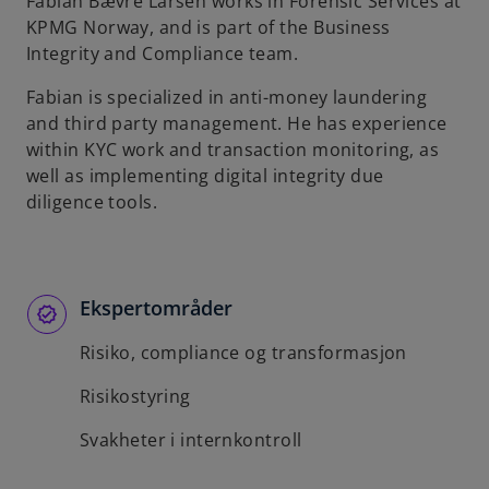
Fabian Bævre Larsen works in Forensic Services at
KPMG Norway, and is part of the Business
Integrity and Compliance team.
Fabian is specialized in anti-money laundering
and third party management. He has experience
within KYC work and transaction monitoring, as
well as implementing digital integrity due
diligence tools.
Ekspertområder
Risiko, compliance og transformasjon
Risikostyring
Svakheter i internkontroll