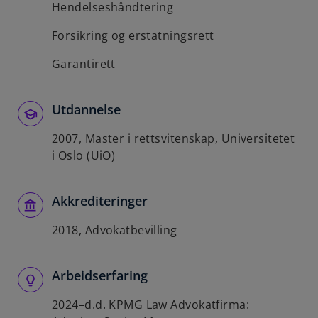
Hendelseshåndtering
Forsikring og erstatningsrett
Garantirett
Utdannelse
2007, Master i rettsvitenskap, Universitetet
i Oslo (UiO)
Akkrediteringer
2018, Advokatbevilling
Arbeidserfaring
2024–d.d. KPMG Law Advokatfirma: