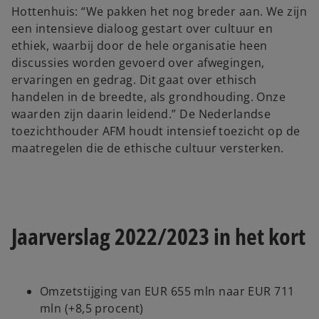
Hottenhuis: “We pakken het nog breder aan. We zijn
een intensieve dialoog gestart over cultuur en
ethiek, waarbij door de hele organisatie heen
discussies worden gevoerd over afwegingen,
ervaringen en gedrag. Dit gaat over ethisch
handelen in de breedte, als grondhouding. Onze
waarden zijn daarin leidend.” De Nederlandse
toezichthouder AFM houdt intensief toezicht op de
maatregelen die de ethische cultuur versterken.
Jaarverslag 2022/2023 in het kort
Omzetstijging van EUR 655 mln naar EUR 711
mln (+8,5 procent)