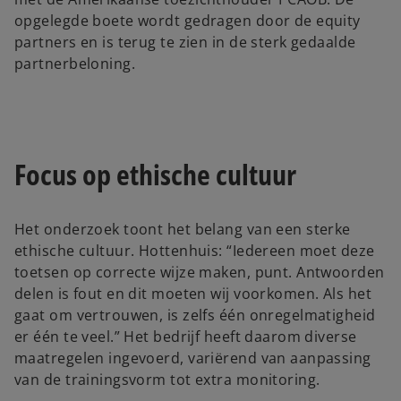
opgelegde boete wordt gedragen door de equity
partners en is terug te zien in de sterk gedaalde
partnerbeloning.
Focus op ethische cultuur
Het onderzoek toont het belang van een sterke
ethische cultuur. Hottenhuis: “Iedereen moet deze
toetsen op correcte wijze maken, punt. Antwoorden
delen is fout en dit moeten wij voorkomen. Als het
gaat om vertrouwen, is zelfs één onregelmatigheid
er één te veel.” Het bedrijf heeft daarom diverse
maatregelen ingevoerd, variërend van aanpassing
van de trainingsvorm tot extra monitoring.