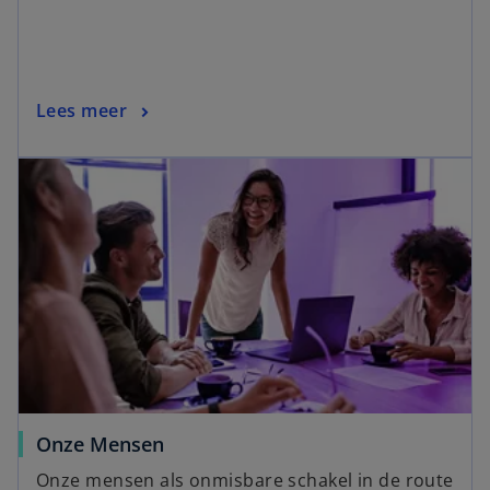
Lees meer
Onze Mensen
Onze mensen als onmisbare schakel in de route