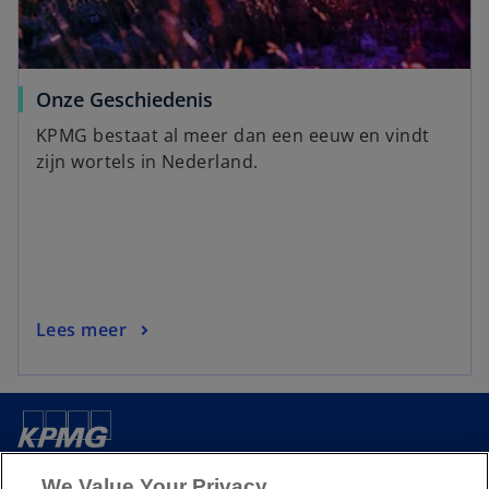
Onze Geschiedenis
KPMG bestaat al meer dan een eeuw en vindt
zijn wortels in Nederland.
Lees meer
Over ons
We Value Your Privacy