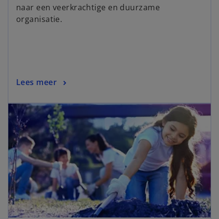
naar een veerkrachtige en duurzame
organisatie.
Lees meer