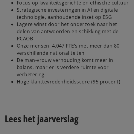
Focus op kwaliteitsgerichte en ethische cultuur
Strategische investeringen in AI en digitale
technologie, aanhoudende inzet op ESG
Lagere winst door het onderzoek naar het
delen van antwoorden en schikking met de
PCAOB
Onze mensen: 4.047 FTE’s met meer dan 80
verschillende nationaliteiten
De man-vrouw verhouding komt meer in
balans, maar er is verdere ruimte voor
verbetering
Hoge klanttevredenheidsscore (95 procent)
Lees het jaarverslag