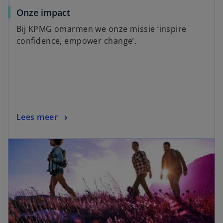
Onze impact
Bij KPMG omarmen we onze missie ‘inspire
confidence, empower change’.
Lees meer