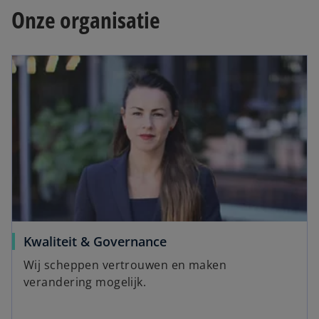
Onze organisatie
Kwaliteit & Governance
Wij scheppen vertrouwen en maken
verandering mogelijk.