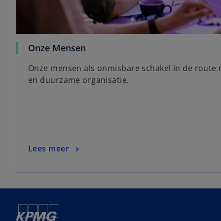
Onze Mensen
Onze mensen als onmisbare schakel in de route 
en duurzame organisatie.
Lees meer