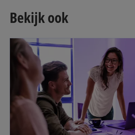
Bekijk ook