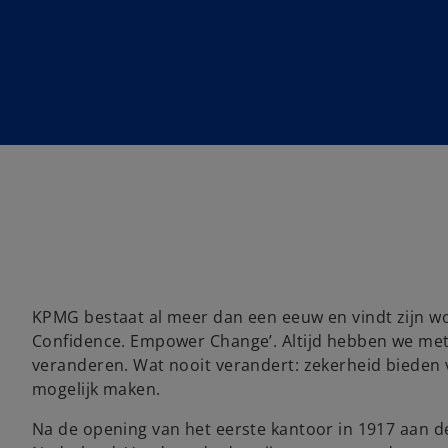
KPMG bestaat al meer dan een eeuw en vindt zijn wo
Confidence. Empower Change’. Altijd hebben we met
veranderen. Wat nooit verandert: zekerheid biede
mogelijk maken.
Na de opening van het eerste kantoor in 1917 aan d