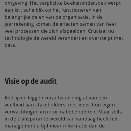
omgeving. Het verplichte boekenonderzoek werpt
een kritische blik op het functioneren van
belangrijke delen van de organisatie. In de
jaarrekening komen de effecten samen van heel
veel processen die zich afspeelden. Cruciaal nu
technologie de wereld verandert en overstelpt met
data.
Visie op de audit
Bedrijven leggen verantwoording af aan een
veelheid aan stakeholders, met ieder hun eigen
verwachtingen en informatiebehoeften. Maar zelfs
in de transparante wereld van vandaag heeft het
management altijd meer informatie dan de