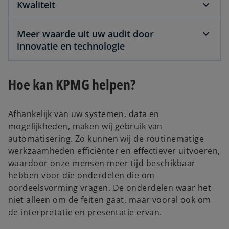
Kwaliteit
Meer waarde uit uw audit door
innovatie en technologie
Hoe kan KPMG helpen?
Afhankelijk van uw systemen, data en
mogelijkheden, maken wij gebruik van
automatisering. Zo kunnen wij de routinematige
werkzaamheden efficiënter en effectiever uitvoeren,
waardoor onze mensen meer tijd beschikbaar
hebben voor die onderdelen die om
oordeelsvorming vragen. De onderdelen waar het
niet alleen om de feiten gaat, maar vooral ook om
de interpretatie en presentatie ervan.