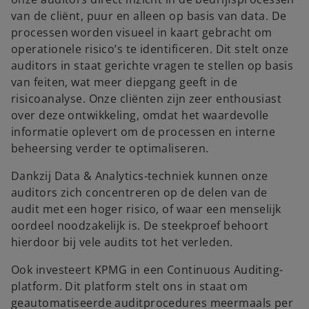
van de cliënt, puur en alleen op basis van data. De
processen worden visueel in kaart gebracht om
operationele risico’s te identificeren. Dit stelt onze
auditors in staat gerichte vragen te stellen op basis
van feiten, wat meer diepgang geeft in de
risicoanalyse. Onze cliënten zijn zeer enthousiast
over deze ontwikkeling, omdat het waardevolle
informatie oplevert om de processen en interne
beheersing verder te optimaliseren.
Dankzij Data & Analytics-techniek kunnen onze
auditors zich concentreren op de delen van de
audit met een hoger risico, of waar een menselijk
oordeel noodzakelijk is. De steekproef behoort
hierdoor bij vele audits tot het verleden.
Ook investeert KPMG in een Continuous Auditing-
platform. Dit platform stelt ons in staat om
geautomatiseerde auditprocedures meermaals per