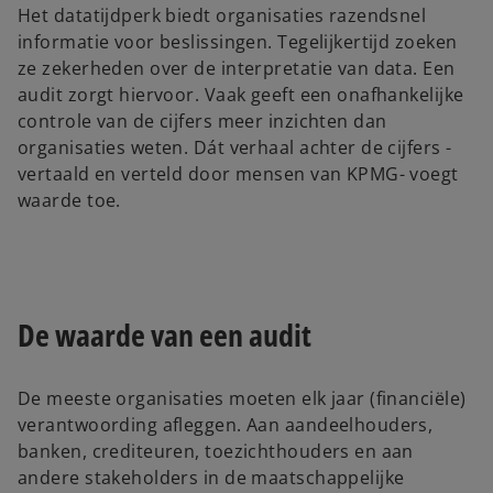
Het datatijdperk biedt organisaties razendsnel
informatie voor beslissingen. Tegelijkertijd zoeken
ze zekerheden over de interpretatie van data. Een
audit zorgt hiervoor. Vaak geeft een onafhankelijke
controle van de cijfers meer inzichten dan
organisaties weten. Dát verhaal achter de cijfers -
vertaald en verteld door mensen van KPMG- voegt
waarde toe.
De waarde van een audit
De meeste organisaties moeten elk jaar (financiële)
verantwoording afleggen. Aan aandeelhouders,
banken, crediteuren, toezichthouders en aan
andere stakeholders in de maatschappelijke