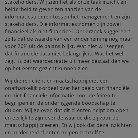
stakeholders. Wij zien het als onze taak inzicht en
helderheid te geven ten aanzien van de
informatiestromen tussen het management en zijn
stakeholders. Die informatiestromen zijn zowel
financieel als niet-financieel. Onderzoek suggereert
zelfs dat de waarde van een onderneming nog maar
voor 20% uit de balans blijkt. Wat niet wil zeggen
dat financiële data niet belangrijk is. Wat het wel
zegt, is dat waardecreatie uit meer bestaat dan we
op het eerste gezicht kunnen zien.
Wij dienen cliënt en maatschappij met een
onafhankelijk oordeel over het beeld van financiële
en niet-financiële informatie door de feiten te
begrijpen en de onderliggende boodschap te
duiden. Wij geloven dat dit cliënten helpt om open
en eerlijk te zijn over de waarde die zij voor de
maatschappij creëren. En wij ook dat deze inzichten
en helderheid cliënten helpen zichzelf te