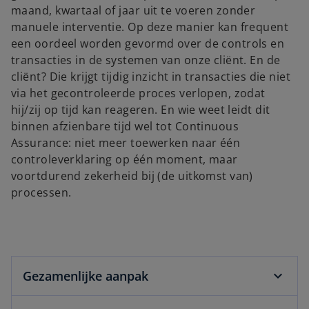
maand, kwartaal of jaar uit te voeren zonder
manuele interventie. Op deze manier kan frequent
een oordeel worden gevormd over de controls en
transacties in de systemen van onze cliënt. En de
cliënt? Die krijgt tijdig inzicht in transacties die niet
via het gecontroleerde proces verlopen, zodat
hij/zij op tijd kan reageren. En wie weet leidt dit
binnen afzienbare tijd wel tot Continuous
Assurance: niet meer toewerken naar één
controleverklaring op één moment, maar
voortdurend zekerheid bij (de uitkomst van)
processen.
Gezamenlijke aanpak