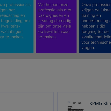
KPMG Klim