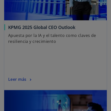
KPMG 2025 Global CEO Outlook
Apuesta por la IA y el talento como claves de
resiliencia y crecimiento
Leer más