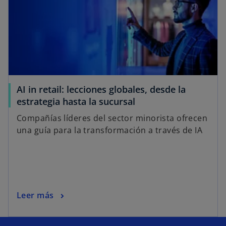
AI in retail: lecciones globales, desde la
estrategia hasta la sucursal
Compañías líderes del sector minorista ofrecen
una guía para la transformación a través de IA
Leer más