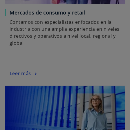
Mercados de consumo y retail
Contamos con especialistas enfocados en la
industria con una amplia experiencia en niveles
directivos y operativos a nivel local, regional y
global
Leer más