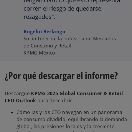
tengan claro lo que esto representa
corren el riesgo de quedarse
rezagados".
Rogelio Berlanga
Socio Líder de la Industria de Mercados
de Consumo y Retail
KPMG México
¿Por qué descargar el informe?
Descargue
KPMG 2025 Global Consumer & Retail
CEO Outlook
para descubrir:
Cómo las y los CEO navegan en un panorama
de consumo dividido, equilibrando la demanda
global, las presiones locales y la creciente