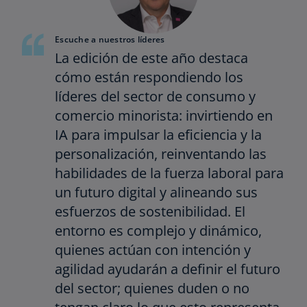
Escuche a nuestros líderes
La edición de este año destaca
cómo están respondiendo los
líderes del sector de consumo y
comercio minorista: invirtiendo en
IA para impulsar la eficiencia y la
personalización, reinventando las
habilidades de la fuerza laboral para
un futuro digital y alineando sus
esfuerzos de sostenibilidad. El
entorno es complejo y dinámico,
quienes actúan con intención y
agilidad ayudarán a definir el futuro
del sector; quienes duden o no