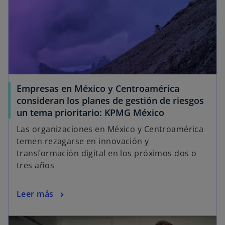
Empresas en México y Centroamérica
consideran los planes de gestión de riesgos
un tema prioritario: KPMG México
Las organizaciones en México y Centroamérica
temen rezagarse en innovación y
transformación digital en los próximos dos o
tres años
Leer más