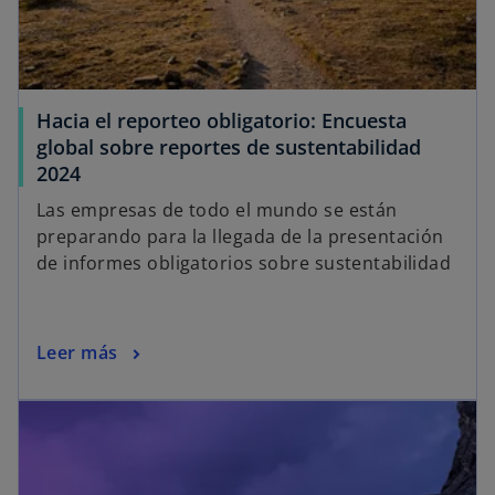
Hacia el reporteo obligatorio: Encuesta
global sobre reportes de sustentabilidad
2024
Las empresas de todo el mundo se están
preparando para la llegada de la presentación
de informes obligatorios sobre sustentabilidad
Leer más