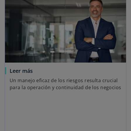
Leer más
Un manejo eficaz de los riesgos resulta crucial
para la operación y continuidad de los negocios