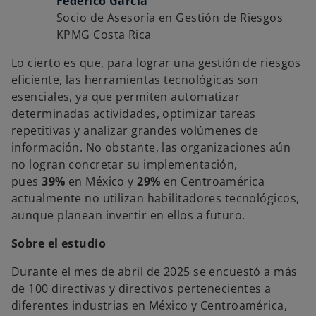
Federico García
Socio de Asesoría en Gestión de Riesgos
KPMG Costa Rica
Lo cierto es que, para lograr una gestión de riesgos
eficiente, las herramientas tecnológicas son
esenciales, ya que permiten automatizar
determinadas actividades, optimizar tareas
repetitivas y analizar grandes volúmenes de
información. No obstante, las organizaciones aún
no logran concretar su implementación,
pues
39%
en México y
29%
en Centroamérica
actualmente no utilizan habilitadores tecnológicos,
aunque planean invertir en ellos a futuro.
Sobre el estudio
Durante el mes de abril de 2025 se encuestó a más
de 100 directivas y directivos pertenecientes a
diferentes industrias en México y Centroamérica,