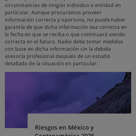
circunstancias de ningún individuo o entidad en
particular. Aunque procuramos proveer
información correcta y oportuna, no puede haber
garantía de que dicha información sea correcta en
la fecha en que se reciba o que continuará siendo
correcta en el futuro. Nadie debe tomar medidas
con base en dicha información sin la debida
asesoría profesional después de un estudio
detallado de la situación en particular.
Riesgos en México y
Centroamérica 2025