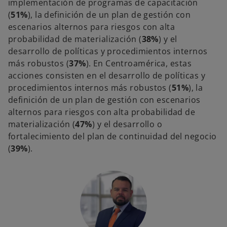
implementación de programas de capacitación
(
51%
), la definición de un plan de gestión con
escenarios alternos para riesgos con alta
probabilidad de materialización (
38%
) y el
desarrollo de políticas y procedimientos internos
más robustos (
37%
). En Centroamérica, estas
acciones consisten en el desarrollo de políticas y
procedimientos internos más robustos (
51%
), la
definición de un plan de gestión con escenarios
alternos para riesgos con alta probabilidad de
materialización (
47%
) y el desarrollo o
fortalecimiento del plan de continuidad del negocio
(
39%
).