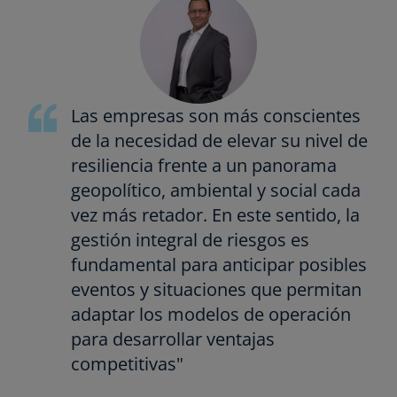
Las empresas son más conscientes
de la necesidad de elevar su nivel de
resiliencia frente a un panorama
geopolítico, ambiental y social cada
vez más retador. En este sentido, la
gestión integral de riesgos es
fundamental para anticipar posibles
eventos y situaciones que permitan
adaptar los modelos de operación
para desarrollar ventajas
competitivas"