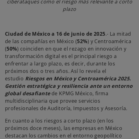
ciberataques como el riesgo más relevante a corto
plazo
Ciudad de México a 16 de junio de 2025
.- La mitad
de las compañías en México (
52%
) y Centroamérica
(
50%
) coinciden en que el rezago en innovación y
transformación digital es el principal riesgo a
enfrentar a largo plazo, es decir, durante los
próximos dos o tres años. Así lo revela el
estudio
Riesgos en México y Centroamérica 2025.
Gestión estratégica y resiliencia ante un entorno
global desafiante
de KPMG México, firma
multidisciplinaria que provee servicios
profesionales de Auditoría, Impuestos y Asesoría.
En cuanto a los riesgos a corto plazo (en los
próximos doce meses), las empresas en México
destacan los cambios en el entorno geopolítico