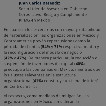
Juan Carlos Resendiz
Socio Líder de Asesoría en Gobierno
Corporativo, Riesgo y Cumplimiento
KPMG en México
En cuanto a los escenarios con mayor probabilidad
de materialización, las organizaciones en México y
Centroamérica prevén repercusiones como la
pérdida de clientes (
54%
y
71%
respectivamente) y
la reconfiguración del modelo de negocio
(
42%
y
47%
). De manera particular, la reducción o
suspensión de inversiones de capital (
40%
)
preocupa a las compañías en México, mientras que
los ajustes relevantes en la estructura
organizacional (
41%
) constituye un tema de interés
en Centroamérica.
Al respecto, como medidas de mitigación, las
organizaciones en México consideran la