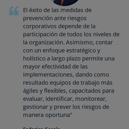
El éxito de las medidas de
prevención ante riesgos
corporativos depende de la
participación de todos los niveles de
la organización. Asimismo, contar
con un enfoque estratégico y
holístico a largo plazo permite una
mayor efectividad de las
implementaciones, dando como
resultado equipos de trabajo más
ágiles y flexibles, capacitados para
evaluar, identificar, monitorear,
gestionar y prever los riesgos de
manera oportuna"