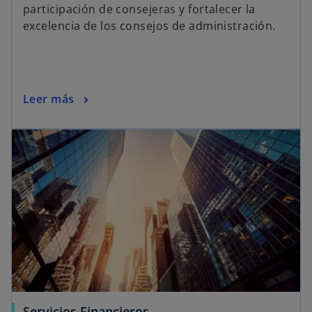
participación de consejeras y fortalecer la
excelencia de los consejos de administración.
Leer más
Servicios Financieros