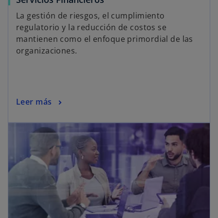
La gestión de riesgos, el cumplimiento
regulatorio y la reducción de costos se
mantienen como el enfoque primordial de las
organizaciones.
Leer más