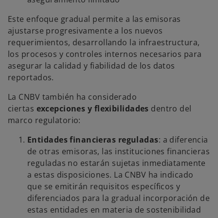
Este enfoque gradual permite a las emisoras
ajustarse progresivamente a los nuevos
requerimientos, desarrollando la infraestructura,
los procesos y controles internos necesarios para
asegurar la calidad y fiabilidad de los datos
reportados.
La CNBV también ha considerado
ciertas
excepciones y flexibilidades
dentro del
marco regulatorio:
Entidades financieras reguladas
: a diferencia
de otras emisoras, las instituciones financieras
reguladas no estarán sujetas inmediatamente
a estas disposiciones. La CNBV ha indicado
que se emitirán requisitos específicos y
diferenciados para la gradual incorporación de
estas entidades en materia de sostenibilidad