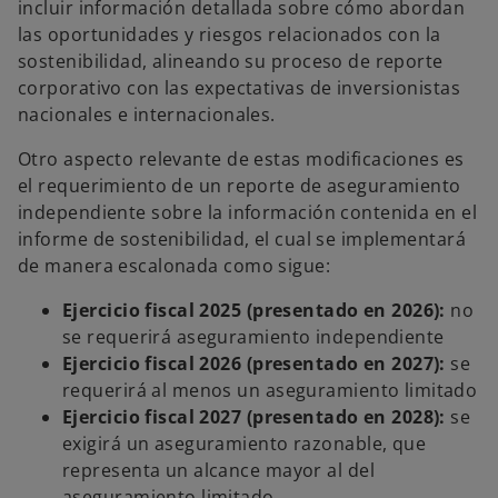
incluir información detallada sobre cómo abordan
las oportunidades y riesgos relacionados con la
sostenibilidad, alineando su proceso de reporte
corporativo con las expectativas de inversionistas
nacionales e internacionales.
Otro aspecto relevante de estas modificaciones es
el requerimiento de un reporte de aseguramiento
independiente sobre la información contenida en el
informe de sostenibilidad, el cual se implementará
de manera escalonada como sigue:
Ejercicio fiscal 2025 (presentado en 2026):
no
se requerirá aseguramiento independiente
Ejercicio fiscal 2026 (presentado en 2027):
se
requerirá al menos un aseguramiento limitado
Ejercicio fiscal 2027 (presentado en 2028):
se
exigirá un aseguramiento razonable, que
representa un alcance mayor al del
aseguramiento limitado