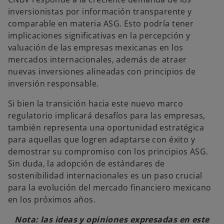
inversionistas por información transparente y
comparable en materia ASG. Esto podría tener
implicaciones significativas en la percepción y
valuación de las empresas mexicanas en los
mercados internacionales, además de atraer
nuevas inversiones alineadas con principios de
inversión responsable.
Si bien la transición hacia este nuevo marco
regulatorio implicará desafíos para las empresas,
también representa una oportunidad estratégica
para aquellas que logren adaptarse con éxito y
demostrar su compromiso con los principios ASG.
Sin duda, la adopción de estándares de
sostenibilidad internacionales es un paso crucial
para la evolución del mercado financiero mexicano
en los próximos años.
Nota: las ideas y opiniones expresadas en este