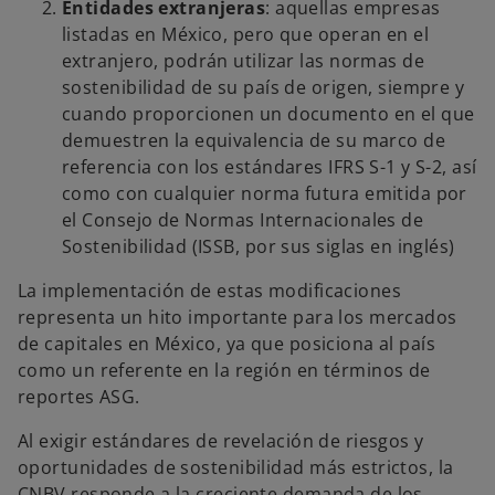
Entidades extranjeras
: aquellas empresas
listadas en México, pero que operan en el
extranjero, podrán utilizar las normas de
sostenibilidad de su país de origen, siempre y
cuando proporcionen un documento en el que
demuestren la equivalencia de su marco de
referencia con los estándares IFRS S-1 y S-2, así
como con cualquier norma futura emitida por
el Consejo de Normas Internacionales de
Sostenibilidad (ISSB, por sus siglas en inglés)
La implementación de estas modificaciones
representa un hito importante para los mercados
de capitales en México, ya que posiciona al país
como un referente en la región en términos de
reportes ASG.
Al exigir estándares de revelación de riesgos y
oportunidades de sostenibilidad más estrictos, la
CNBV responde a la creciente demanda de los