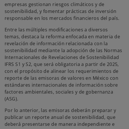
empresas gestionan riesgos climáticos y de
sostenibilidad, y fomentar prácticas de inversión
responsable en los mercados financieros del país.
Entre las múltiples modificaciones a diversos
temas, destaca la reforma enfocada en materia de
revelación de información relacionada con la
sostenibilidad mediante la adopción de las Normas
Internacionales de Revelaciones de Sostenibilidad
IFRS S1 y S2, que será obligatoria a partir de 2025,
con el propósito de alinear los requerimientos de
reporte de las emisoras de valores en México con
estándares internacionales de información sobre
factores ambientales, sociales y de gobernanza
(ASG).
Por lo anterior, las emisoras deberán preparar y
publicar un reporte anual de sostenibilidad, que
deberá presentarse de manera independiente e