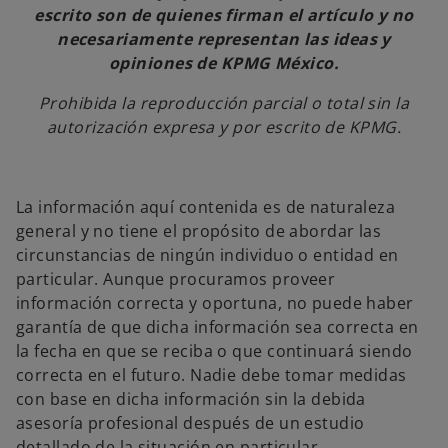
escrito son de quienes firman el artículo y no
necesariamente representan las ideas y
opiniones de KPMG México.
Prohibida la reproducción parcial o total sin la
autorización expresa y por escrito de KPMG.
La información aquí contenida es de naturaleza
general y no tiene el propósito de abordar las
circunstancias de ningún individuo o entidad en
particular. Aunque procuramos proveer
información correcta y oportuna, no puede haber
garantía de que dicha información sea correcta en
la fecha en que se reciba o que continuará siendo
correcta en el futuro. Nadie debe tomar medidas
con base en dicha información sin la debida
asesoría profesional después de un estudio
detallado de la situación en particular.