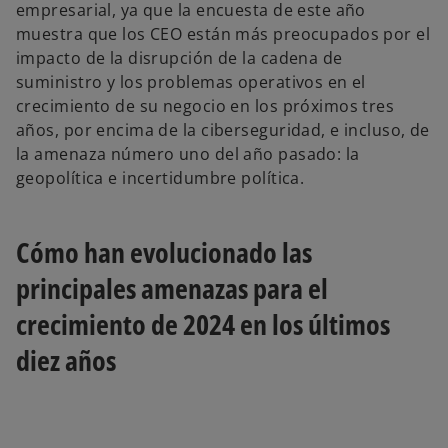
empresarial, ya que la encuesta de este año
muestra que los CEO están más preocupados por el
impacto de la disrupción de la cadena de
suministro y los problemas operativos en el
crecimiento de su negocio en los próximos tres
años, por encima de la ciberseguridad, e incluso, de
la amenaza número uno del año pasado: la
geopolítica e incertidumbre política.
Cómo han evolucionado las
principales amenazas para el
crecimiento de 2024 en los últimos
diez años