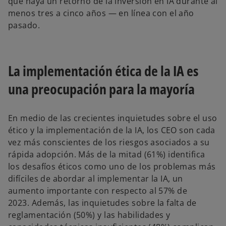
que haya un retorno de la inversión en IA durante al
menos tres a cinco años — en línea con el año
pasado.
La implementación ética de la IA es
una preocupación para la mayoría
En medio de las crecientes inquietudes sobre el uso
ético y la implementación de la IA, los CEO son cada
vez más conscientes de los riesgos asociados a su
rápida adopción. Más de la mitad (61%) identifica
los desafíos éticos como uno de los problemas más
difíciles de abordar al implementar la IA, un
aumento importante con respecto al 57% de
2023. Además, las inquietudes sobre la falta de
reglamentación (50%) y las habilidades y