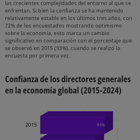
las crecientes complejidades del entorno al que se
enfrentan. Si bien la confianza se ha mantenido
relativamente estable en los últimos tres años, con
72% de los encuestados mostrando optimismo
sobre la economía, esto marca un cambio
significativo en comparación con el porcentaje que
se observó en 2015 (93%), cuando se realizó la
encuesta por primera vez.
Confianza de los directores generales
en la economía global (2015-2024)
2015
93%