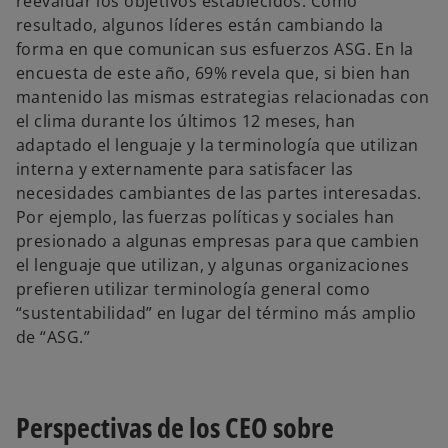
reevaluar los objetivos establecidos. Como
resultado, algunos líderes están cambiando la
forma en que comunican sus esfuerzos ASG. En la
encuesta de este año, 69% revela que, si bien han
mantenido las mismas estrategias relacionadas con
el clima durante los últimos 12 meses, han
adaptado el lenguaje y la terminología que utilizan
interna y externamente para satisfacer las
necesidades cambiantes de las partes interesadas.
Por ejemplo, las fuerzas políticas y sociales han
presionado a algunas empresas para que cambien
el lenguaje que utilizan, y algunas organizaciones
prefieren utilizar terminología general como
“sustentabilidad” en lugar del término más amplio
de “ASG.”
Perspectivas de los CEO sobre