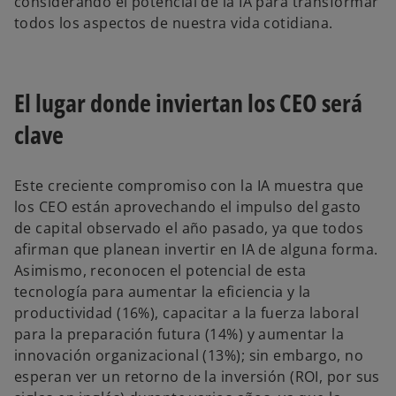
considerando el potencial de la IA para transformar
todos los aspectos de nuestra vida cotidiana.
El lugar donde inviertan los CEO será
clave
Este creciente compromiso con la IA muestra que
los CEO están aprovechando el impulso del gasto
de capital observado el año pasado, ya que todos
afirman que planean invertir en IA de alguna forma.
Asimismo, reconocen el potencial de esta
tecnología para aumentar la eficiencia y la
productividad (16%), capacitar a la fuerza laboral
para la preparación futura (14%) y aumentar la
innovación organizacional (13%); sin embargo, no
esperan ver un retorno de la inversión (ROI, por sus