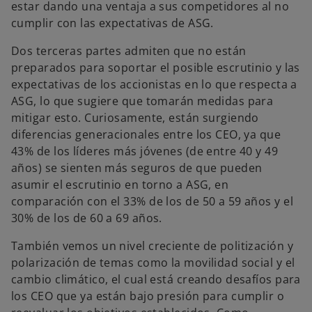
estar dando una ventaja a sus competidores al no
cumplir con las expectativas de ASG.
Dos terceras partes admiten que no están
preparados para soportar el posible escrutinio y las
expectativas de los accionistas en lo que respecta a
ASG, lo que sugiere que tomarán medidas para
mitigar esto. Curiosamente, están surgiendo
diferencias generacionales entre los CEO, ya que
43% de los líderes más jóvenes (de entre 40 y 49
años) se sienten más seguros de que pueden
asumir el escrutinio en torno a ASG, en
comparación con el 33% de los de 50 a 59 años y el
30% de los de 60 a 69 años.
También vemos un nivel creciente de politización y
polarización de temas como la movilidad social y el
cambio climático, el cual está creando desafíos para
los CEO que ya están bajo presión para cumplir o