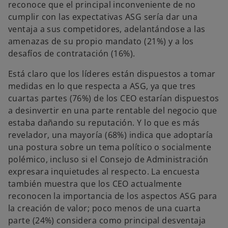
reconoce que el principal inconveniente de no
cumplir con las expectativas ASG sería dar una
ventaja a sus competidores, adelantándose a las
amenazas de su propio mandato (21%) y a los
desafíos de contratación (16%).
Está claro que los líderes están dispuestos a tomar
medidas en lo que respecta a ASG, ya que tres
cuartas partes (76%) de los CEO estarían dispuestos
a desinvertir en una parte rentable del negocio que
estaba dañando su reputación. Y lo que es más
revelador, una mayoría (68%) indica que adoptaría
una postura sobre un tema político o socialmente
polémico, incluso si el Consejo de Administración
expresara inquietudes al respecto. La encuesta
también muestra que los CEO actualmente
reconocen la importancia de los aspectos ASG para
la creación de valor; poco menos de una cuarta
parte (24%) considera como principal desventaja