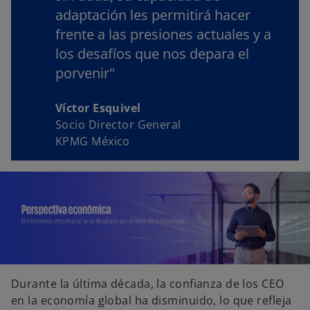
adaptación les permitirá hacer
frente a las presiones actuales y a
los desafíos que nos depara el
porvenir"
Víctor Esquivel
Socio Director General
KPMG México
Durante la última década, la confianza de los CEO
en la economía global ha disminuido, lo que refleja