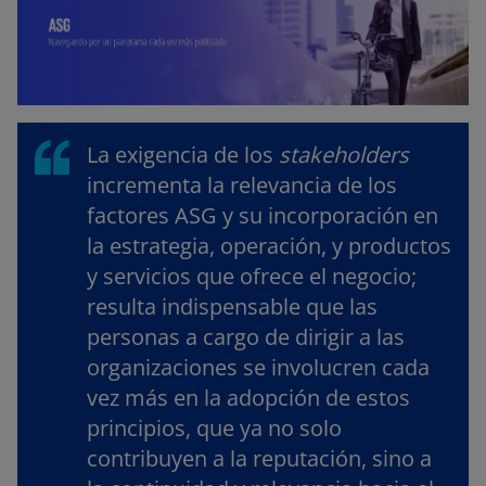
La exigencia de los
stakeholders
incrementa la relevancia de los
factores ASG y su incorporación en
la estrategia, operación, y productos
y servicios que ofrece el negocio;
resulta indispensable que las
personas a cargo de dirigir a las
organizaciones se involucren cada
vez más en la adopción de estos
principios, que ya no solo
contribuyen a la reputación, sino a