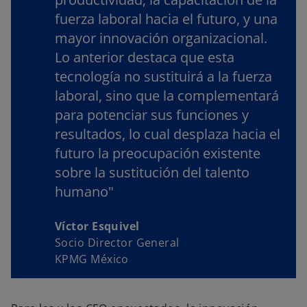
fuerza laboral hacia el futuro, y una
mayor innovación organizacional.
Lo anterior destaca que esta
tecnología no sustituirá a la fuerza
laboral, sino que la complementará
para potenciar sus funciones y
resultados, lo cual desplaza hacia el
futuro la preocupación existente
sobre la sustitución del talento
humano"
Víctor Esquivel
Socio Director General
KPMG México