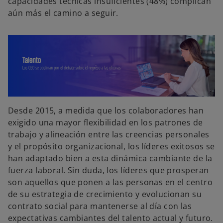
capacidades técnicas insuficientes (48%) complican
aún más el camino a seguir.
Desde 2015, a medida que los colaboradores han
exigido una mayor flexibilidad en los patrones de
trabajo y alineación entre las creencias personales
y el propósito organizacional, los líderes exitosos se
han adaptado bien a esta dinámica cambiante de la
fuerza laboral. Sin duda, los líderes que prosperan
son aquellos que ponen a las personas en el centro
de su estrategia de crecimiento y evolucionan su
contrato social para mantenerse al día con las
expectativas cambiantes del talento actual y futuro.