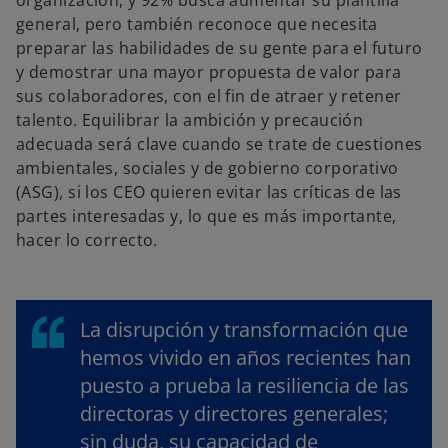
organización, y 92% busca aumentar su plantilla
general, pero también reconoce que necesita
preparar las habilidades de su gente para el futuro
y demostrar una mayor propuesta de valor para
sus colaboradores, con el fin de atraer y retener
talento. Equilibrar la ambición y precaución
adecuada será clave cuando se trate de cuestiones
ambientales, sociales y de gobierno corporativo
(ASG), si los CEO quieren evitar las críticas de las
partes interesadas y, lo que es más importante,
hacer lo correcto.
La disrupción y transformación que
hemos vivido en años recientes han
puesto a prueba la resiliencia de las
directoras y directores generales;
sin duda, su capacidad de