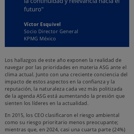
la continuidad y relevancia hacia el
futuro"
Víctor Esquivel
Socio Director General
KPMG México
Los hallazgos de este año exponen la realidad de
navegar por las prioridades en materia ASG ante el
clima actual. Junto con una creciente conciencia del
impacto de estos aspectos en la confianza y la
reputación, la naturaleza cada vez más politizada
de la agenda ASG está aumentando la presión que
sienten los líderes en la actualidad.
En 2015, los CEO clasificaron el riesgo ambiental
como su riesgo prioritario menos preocupante;
mientras que, en 2024, casi una cuarta parte (24%)