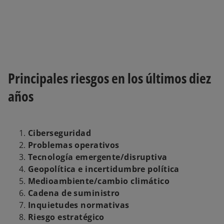
Principales riesgos en los últimos diez
años
Ciberseguridad
Problemas operativos
Tecnología emergente/disruptiva
Geopolítica e incertidumbre política
Medioambiente/cambio climático
Cadena de suministro
Inquietudes normativas
Riesgo estratégico