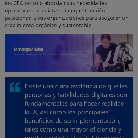
los CEO no solo abordan sus necesidades
operativas inmediatas, sino que también
posicionan a sus organizaciones para asegurar un
crecimiento orgánico y sustentable.
Existe una clara evidencia de que las
personas y habilidades digitales son
fundamentales para hacer realidad
la IA, así como los principales
beneficios de su implementación,
tales como una mayor eficiencia y
productividad; la capacitación de la