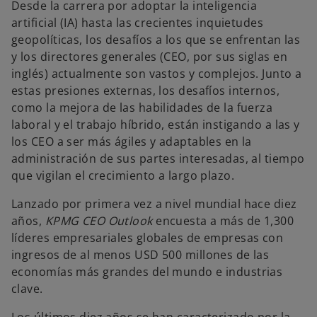
Desde la carrera por adoptar la inteligencia
artificial (IA) hasta las crecientes inquietudes
geopolíticas, los desafíos a los que se enfrentan las
y los directores generales (CEO, por sus siglas en
inglés) actualmente son vastos y complejos. Junto a
estas presiones externas, los desafíos internos,
como la mejora de las habilidades de la fuerza
laboral y el trabajo híbrido, están instigando a las y
los CEO a ser más ágiles y adaptables en la
administración de sus partes interesadas, al tiempo
que vigilan el crecimiento a largo plazo.
Lanzado por primera vez a nivel mundial hace diez
años,
KPMG CEO Outlook
encuesta a más de 1,300
líderes empresariales globales de empresas con
ingresos de al menos USD 500 millones de las
economías más grandes del mundo e industrias
clave.