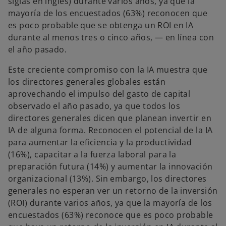
siglas en inglés) durante varios años, ya que la
mayoría de los encuestados (63%) reconocen que
es poco probable que se obtenga un ROI en IA
durante al menos tres o cinco años, — en línea con
el año pasado.
Este creciente compromiso con la IA muestra que
los directores generales globales están
aprovechando el impulso del gasto de capital
observado el año pasado, ya que todos los
directores generales dicen que planean invertir en
IA de alguna forma. Reconocen el potencial de la IA
para aumentar la eficiencia y la productividad
(16%), capacitar a la fuerza laboral para la
preparación futura (14%) y aumentar la innovación
organizacional (13%). Sin embargo, los directores
generales no esperan ver un retorno de la inversión
(ROI) durante varios años, ya que la mayoría de los
encuestados (63%) reconoce que es poco probable