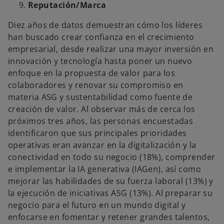
Reputación/Marca
Diez años de datos demuestran cómo los líderes
han buscado crear confianza en el crecimiento
empresarial, desde realizar una mayor inversión en
innovación y tecnología hasta poner un nuevo
enfoque en la propuesta de valor para los
colaboradores y renovar su compromiso en
materia ASG y sustentabilidad como fuente de
creación de valor. Al observar más de cerca los
próximos tres años, las personas encuestadas
identificaron que sus principales prioridades
operativas eran avanzar en la digitalización y la
conectividad en todo su negocio (18%), comprender
e implementar la IA generativa (IAGen), así como
mejorar las habilidades de su fuerza laboral (13%) y
la ejecución de iniciativas ASG (13%). Al preparar su
negocio para el futuro en un mundo digital y
enfocarse en fomentar y retener grandes talentos,