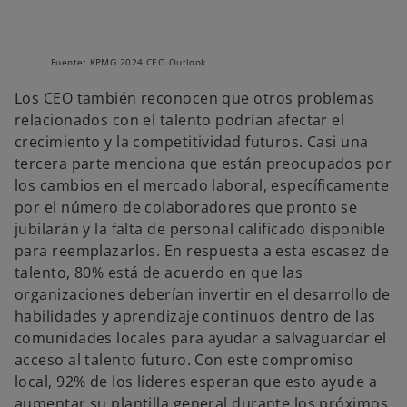
Fuente: KPMG 2024 CEO Outlook
Los CEO también reconocen que otros problemas
relacionados con el talento podrían afectar el
crecimiento y la competitividad futuros. Casi una
tercera parte menciona que están preocupados por
los cambios en el mercado laboral, específicamente
por el número de colaboradores que pronto se
jubilarán y la falta de personal calificado disponible
para reemplazarlos. En respuesta a esta escasez de
talento, 80% está de acuerdo en que las
organizaciones deberían invertir en el desarrollo de
habilidades y aprendizaje continuos dentro de las
comunidades locales para ayudar a salvaguardar el
acceso al talento futuro. Con este compromiso
local, 92% de los líderes esperan que esto ayude a
aumentar su plantilla general durante los próximos