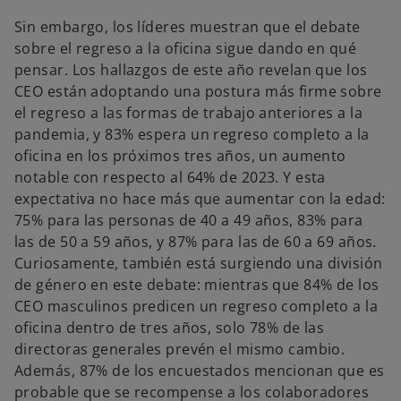
Sin embargo, los líderes muestran que el debate
sobre el regreso a la oficina sigue dando en qué
pensar. Los hallazgos de este año revelan que los
CEO están adoptando una postura más firme sobre
el regreso a las formas de trabajo anteriores a la
pandemia, y 83% espera un regreso completo a la
oficina en los próximos tres años, un aumento
notable con respecto al 64% de 2023. Y esta
expectativa no hace más que aumentar con la edad:
75% para las personas de 40 a 49 años, 83% para
las de 50 a 59 años, y 87% para las de 60 a 69 años.
Curiosamente, también está surgiendo una división
de género en este debate: mientras que 84% de los
CEO masculinos predicen un regreso completo a la
oficina dentro de tres años, solo 78% de las
directoras generales prevén el mismo cambio.
Además, 87% de los encuestados mencionan que es
probable que se recompense a los colaboradores