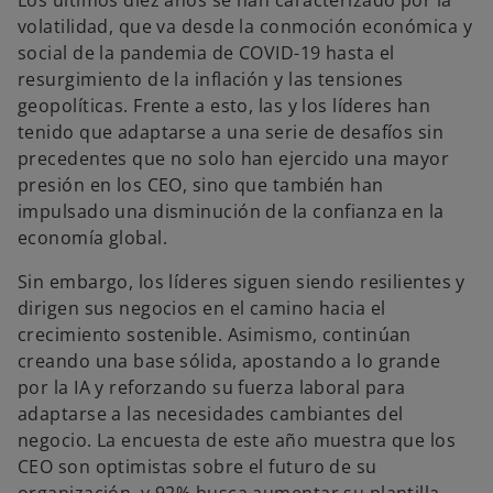
Los últimos diez años se han caracterizado por la
volatilidad, que va desde la conmoción económica y
social de la pandemia de COVID-19 hasta el
resurgimiento de la inflación y las tensiones
geopolíticas. Frente a esto, las y los líderes han
tenido que adaptarse a una serie de desafíos sin
precedentes que no solo han ejercido una mayor
presión en los CEO, sino que también han
impulsado una disminución de la confianza en la
economía global.
Sin embargo, los líderes siguen siendo resilientes y
dirigen sus negocios en el camino hacia el
crecimiento sostenible. Asimismo, continúan
creando una base sólida, apostando a lo grande
por la IA y reforzando su fuerza laboral para
adaptarse a las necesidades cambiantes del
negocio. La encuesta de este año muestra que los
CEO son optimistas sobre el futuro de su