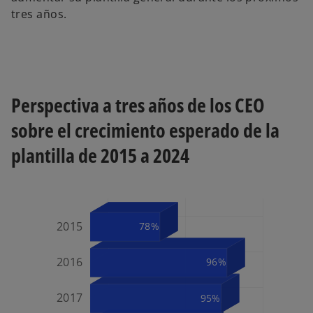
tres años.
Perspectiva a tres años de los CEO
sobre el crecimiento esperado de la
plantilla de 2015 a 2024
2015
78%
2016
96%
2017
95%