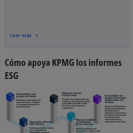
Leer más
Cómo apoya KPMG los informes
ESG