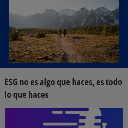
ESG no es algo que haces, es todo
lo que haces