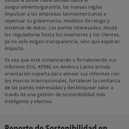
Desde la doble materialidad hasta el
aseguramiento/garantía, las nuevas reglas
impulsan a las empresas latinoamericanas a
repensar su gobernanza, modelos de riesgo y
sistemas de datos. Las partes interesadas, desde
los reguladores hasta los inversores y los clientes,
ya no solo exigen transparencia, sino que esperan
impacto.
Ya sea que esté comenzando o fortaleciendo sus
informes ESG, KPMG en América Latina brinda
orientación experta para alinear sus informes con
los marcos internacionales, fortalecer la confianza
de las partes interesadas y desbloquear valor a
través de una gestión de sostenibilidad más
inteligente y efectiva.
Reporte de Sostenibilidad en