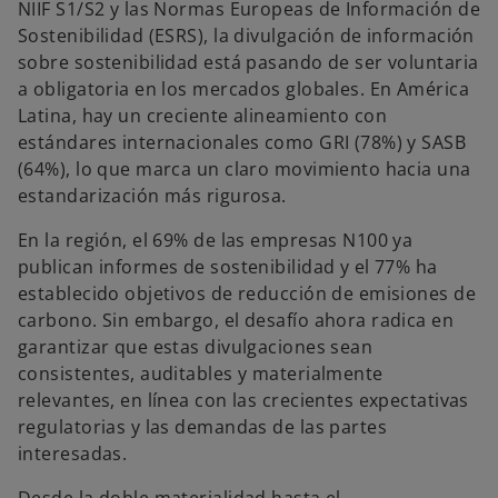
NIIF S1/S2 y las Normas Europeas de Información de
Sostenibilidad (ESRS), la divulgación de información
sobre sostenibilidad está pasando de ser voluntaria
a obligatoria en los mercados globales. En América
Latina, hay un creciente alineamiento con
estándares internacionales como GRI (78%) y SASB
(64%), lo que marca un claro movimiento hacia una
estandarización más rigurosa.
En la región, el 69% de las empresas N100 ya
publican informes de sostenibilidad y el 77% ha
establecido objetivos de reducción de emisiones de
carbono. Sin embargo, el desafío ahora radica en
garantizar que estas divulgaciones sean
consistentes, auditables y materialmente
relevantes, en línea con las crecientes expectativas
regulatorias y las demandas de las partes
interesadas.