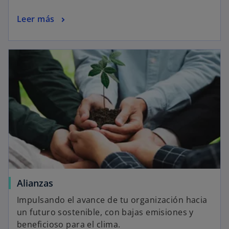
Leer más
Alianzas
Impulsando el avance de tu organización hacia
un futuro sostenible, con bajas emisiones y
beneficioso para el clima.