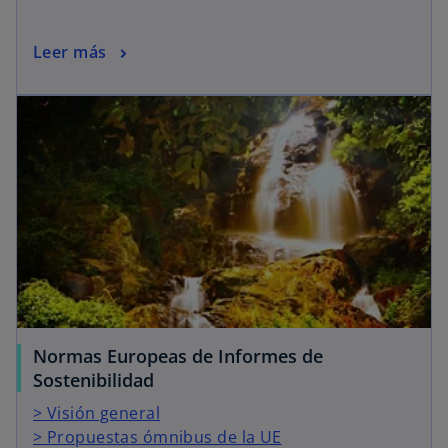
Leer más
Normas Europeas de Informes de
Sostenibilidad
> Visión general
> Propuestas ómnibus de la UE