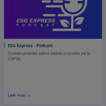
ESG Express - Podcast
Conversaciones sobre temas cruciales de la
COP30.
Leer más