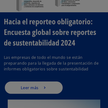
Hacia el reporteo obligatorio:
Encuesta global sobre reportes
de sustentabilidad 2024
Las empresas de todo el mundo se están
preparando para la llegada de la presentación de
informes obligatorios sobre sustentabilidad
Leer más