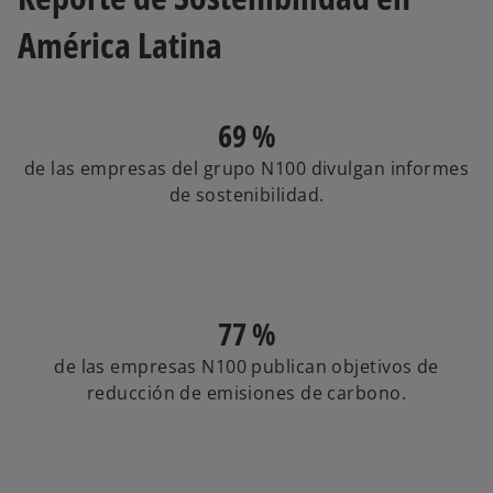
América Latina
69 %
de las empresas del grupo N100 divulgan informes
de sostenibilidad.
77 %
de las empresas N100 publican objetivos de
reducción de emisiones de carbono.