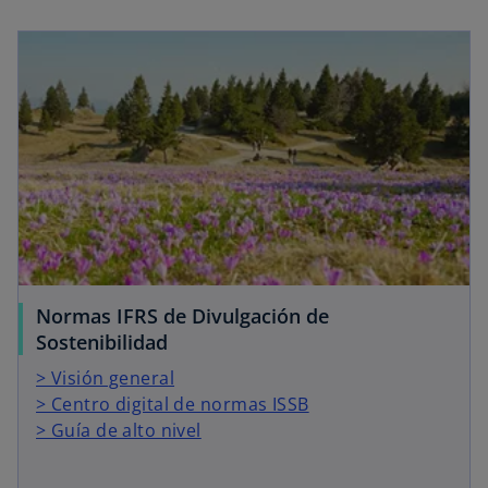
Normas IFRS de Divulgación de
Sostenibilidad
> Visión general
> Centro digital de normas ISSB
> Guía de alto nivel