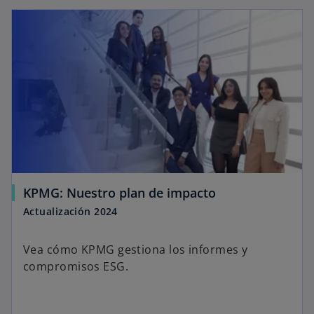
KPMG: Nuestro plan de impacto
Actualización 2024
Vea cómo KPMG gestiona los informes y
compromisos ESG.