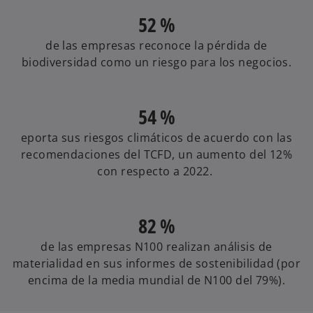
52 %
de las empresas reconoce la pérdida de
biodiversidad como un riesgo para los negocios.
54 %
eporta sus riesgos climáticos de acuerdo con las
recomendaciones del TCFD, un aumento del 12%
con respecto a 2022.
82 %
de las empresas N100 realizan análisis de
materialidad en sus informes de sostenibilidad (por
encima de la media mundial de N100 del 79%).