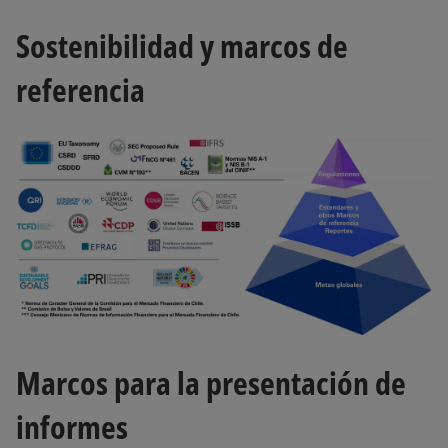
Sostenibilidad y marcos de
referencia
Marcos para la presentación de
informes