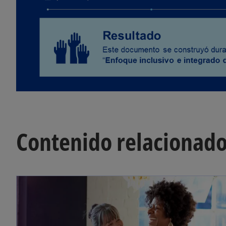
Contenido relacionad