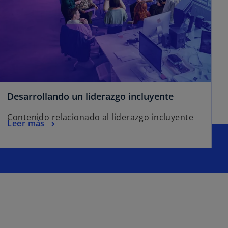
Desarrollando un liderazgo incluyente
Contenido relacionado al liderazgo incluyente
Leer más