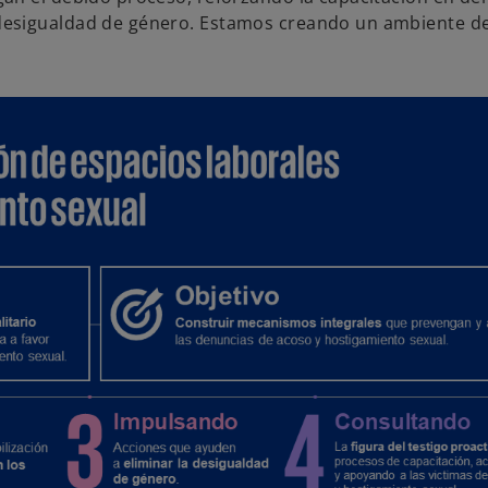
desigualdad de género. Estamos creando un ambiente de