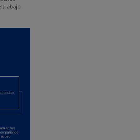
 trabajo