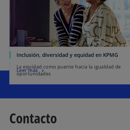
Inclusión, diversidad y equidad en KPMG
La equidad como puente hacia la igualdad de
Leer más
oportunidades
Contacto