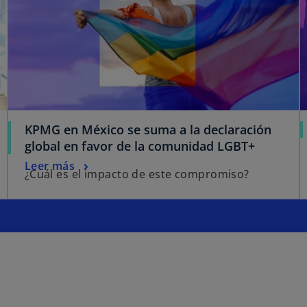
KPMG en México se suma a la declaración
global en favor de la comunidad LGBT+
Leer más
¿Cuál es el impacto de este compromiso?