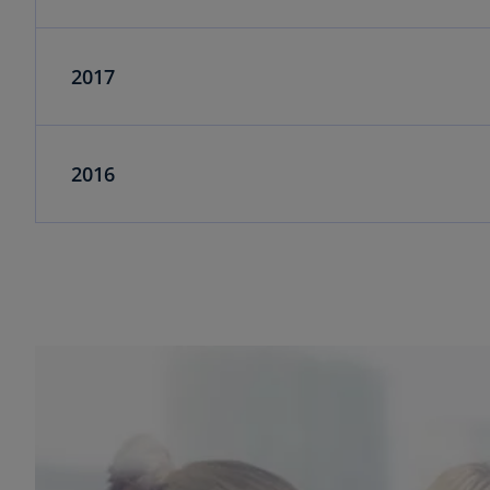
2017
2016