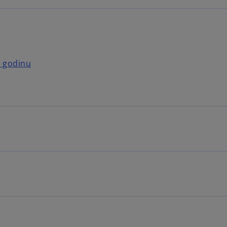
. godinu