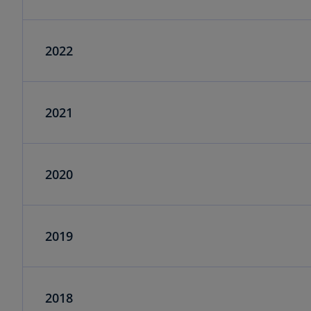
2022
2021
2020
2019
2018