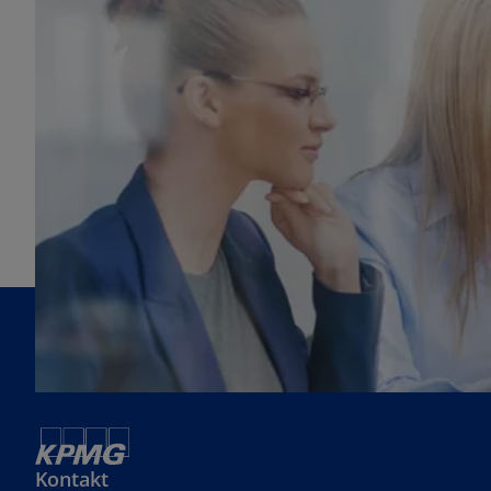
Kontakt