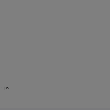
cijas