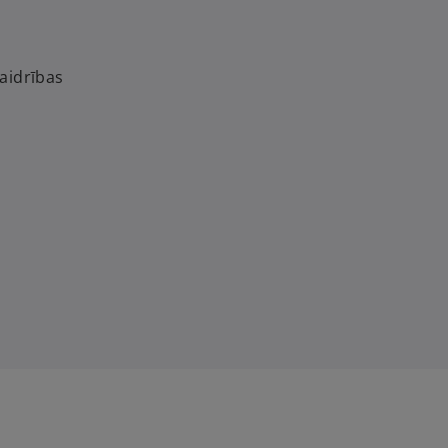
aidrības