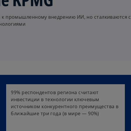
в к промышленному внедрению ИИ, но сталкиваются с
хнологиями
99% респондентов региона считают
инвестиции в технологии ключевым
источником конкурентного преимущества в
ближайшие три года (в мире — 90%)