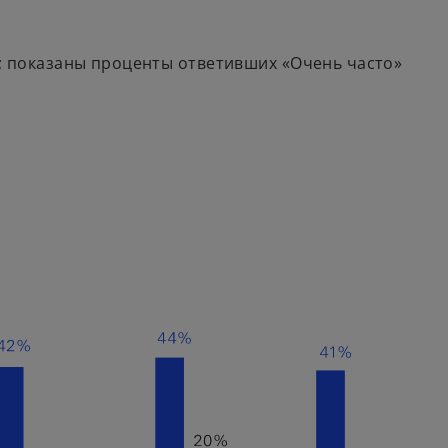
5%; показаны проценты ответивших «Очень часто»