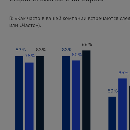
В: «Как часто в вашей компании встречаются след
или «Часто»).