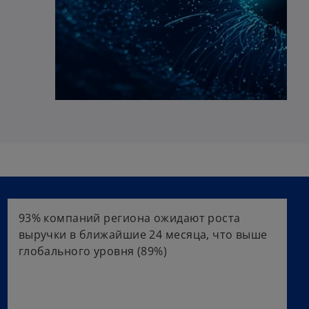
93% компаний региона ожидают роста
выручки в ближайшие 24 месяца, что выше
глобального уровня (89%)