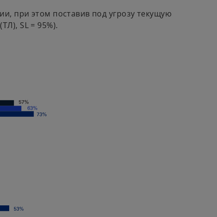
и, при этом поставив под угрозу текущую
ТЛ), SL = 95%).