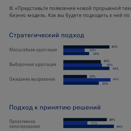
В: «Представьте появление новой прорывной тех
бизнес-модель. Как вы будете подходить к ней по с