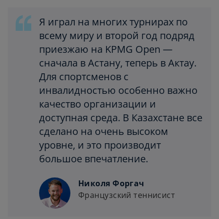
Я играл на многих турнирах по
всему миру и второй год подряд
приезжаю на KPMG Open —
сначала в Астану, теперь в Актау.
Для спортсменов с
инвалидностью особенно важно
качество организации и
доступная среда. В Казахстане все
сделано на очень высоком
уровне, и это производит
большое впечатление.
Николя Форгач
Французский теннисист