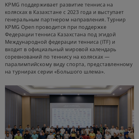
KPMG поддерживает развитие тенниса на
колясках в Казахстане с 2023 года и выступает
генеральным партнером направления. Турнир
KPMG Open проводится при поддержке
Федерации тенниса Казахстана под эгидой
Международной федерации тенниса (ITF) и
входит в официальный мировой календарь
соревнований по теннису на колясках —
паралимпийскому виду спорта, представленному
на турнирах серии «Большого шлема».