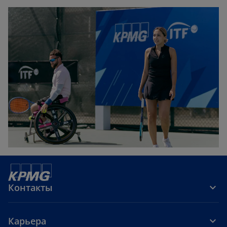
Контакты
Карьера