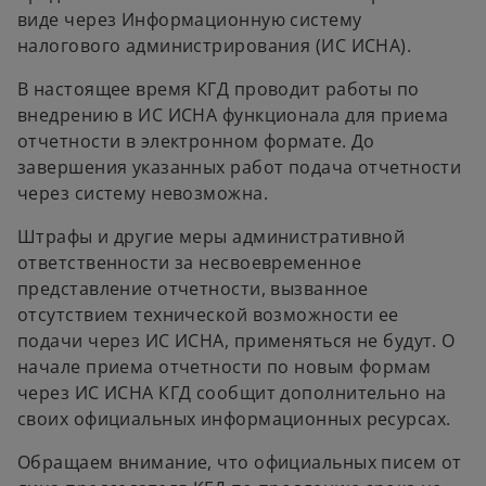
виде через Информационную систему
налогового администрирования (ИС ИСНА).
В настоящее время КГД проводит работы по
внедрению в ИС ИСНА функционала для приема
отчетности в электронном формате. До
завершения указанных работ подача отчетности
через систему невозможна.
Штрафы и другие меры административной
ответственности за несвоевременное
представление отчетности, вызванное
отсутствием технической возможности ее
подачи через ИС ИСНА, применяться не будут. О
начале приема отчетности по новым формам
через ИС ИСНА КГД сообщит дополнительно на
своих официальных информационных ресурсах.
Обращаем внимание, что официальных писем от