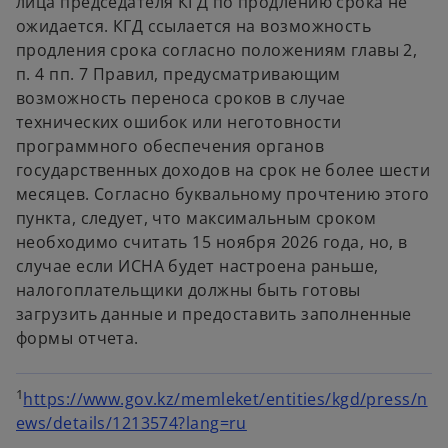
лица председателя КГД по продлению срока не
ожидается. КГД ссылается на возможность
продления срока согласно положениям главы 2,
п. 4 пп. 7 Правил, предусматривающим
возможность переноса сроков в случае
технических ошибок или неготовности
программного обеспечения органов
государственных доходов на срок не более шести
месяцев. Согласно буквальному прочтению этого
пункта, следует, что максимальным сроком
необходимо считать 15 ноября 2026 года, но, в
случае если ИСНА будет настроена раньше,
налогоплательщики должны быть готовы
загрузить данные и предоставить заполненные
формы отчета.
1
https://www.gov.kz/memleket/entities/kgd/press/n
ews/details/1213574?lang=ru