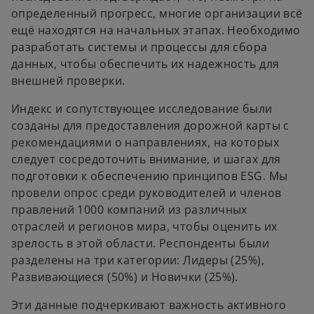
определенный прогресс, многие организации всё
ещё находятся на начальных этапах. Необходимо
разработать системы и процессы для сбора
данных, чтобы обеспечить их надежность для
внешней проверки.
Индекс и сопутствующее исследование были
созданы для предоставления дорожной карты с
рекомендациями о направлениях, на которых
следует сосредоточить внимание, и шагах для
подготовки к обеспечению принципов ESG. Мы
провели опрос среди руководителей и членов
правлений 1000 компаний из различных
отраслей и регионов мира, чтобы оценить их
зрелость в этой области. Респонденты были
разделены на три категории: Лидеры (25%),
Развивающиеся (50%) и Новички (25%).
Эти данные подчеркивают важность активного