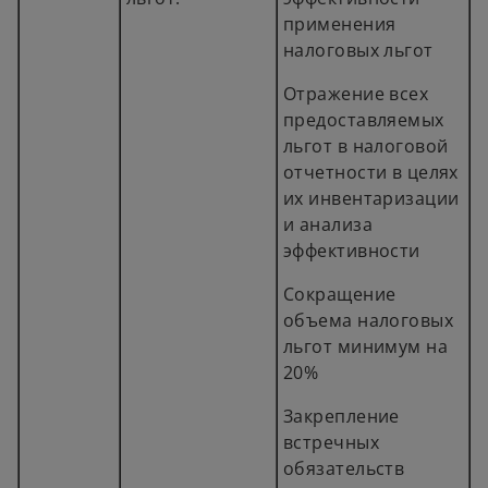
применения
налоговых льгот
Отражение всех
предоставляемых
льгот в налоговой
отчетности в целях
их инвентаризации
и анализа
эффективности
Сокращение
объема налоговых
льгот минимум на
20%
Закрепление
встречных
обязательств