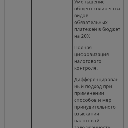
Уменьшение
общего количества
видов
обязательных
платежей в бюджет
на 20%
Полная
цифровизация
налогового
контроля.
Дифференцирован
ный подход при
применении
способов и мер
принудительного
взыскания
налоговой
задолженности