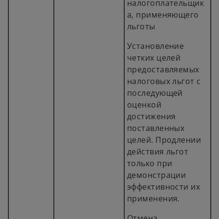
налогоплательщик
а, применяющего
льготы
Установление
четких целей
предоставляемых
налоговых льгот с
последующей
оценкой
достижения
поставленных
целей. Продлении
действия льгот
только при
демонстрации
эффективности их
применения.
Отмена