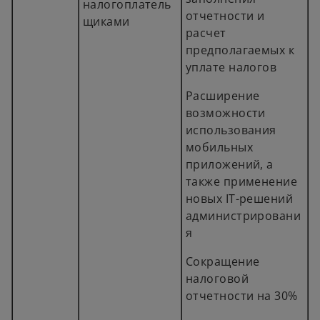
налогоплатель
отчетности и
щиками
расчет
предполагаемых к
уплате налогов
Расширение
возможности
использования
мобильных
приложений, а
также применение
новых IT-решений
администрировани
я
Сокращение
налоговой
отчетности на 30%