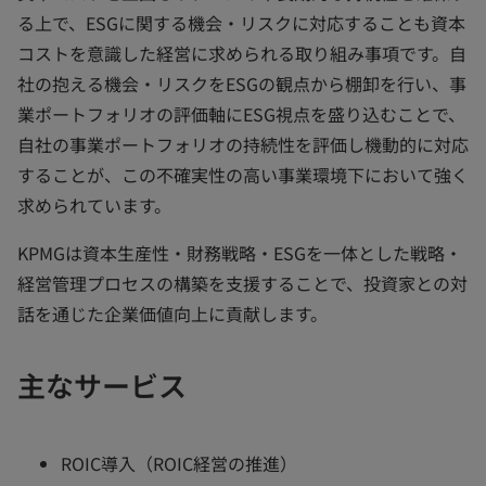
る上で、ESGに関する機会・リスクに対応することも資本
コストを意識した経営に求められる取り組み事項です。自
社の抱える機会・リスクをESGの観点から棚卸を行い、事
業ポートフォリオの評価軸にESG視点を盛り込むことで、
自社の事業ポートフォリオの持続性を評価し機動的に対応
することが、この不確実性の高い事業環境下において強く
求められています。
KPMGは資本生産性・財務戦略・ESGを一体とした戦略・
経営管理プロセスの構築を支援することで、投資家との対
話を通じた企業価値向上に貢献します。
主なサービス
ROIC導入（ROIC経営の推進）