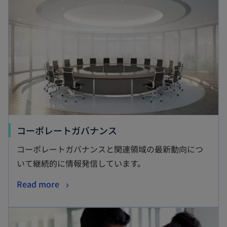
コーポレートガバナンス
コーポレートガバナンスと関連領域の最新動向につ
いて継続的に情報発信しています。
Read more