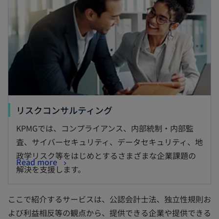
リスクコンサルティング
KPMGでは、コンプライアンス、内部統制・内部監
査、サイバーセキュリティ、データセキュリティ、地
政学リスク等をはじめとするさまざまな企業課題の
Read more
解決を支援します。
ここで紹介するサービスは、公認会計士法、独立性規則お
よび利益相反等の観点から、提供できる企業や提供できる