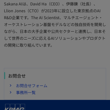
Sakana AIは、David Ha（CEO）、伊藤錬（社長）、
Llion Jones（CTO）が2023年に設立した東京拠点のAI
R&D企業です。The AI Scientist、マルチエージェント・
オーケストレーション基盤モデルなどの独自技術を開発し
ながら、日本の大手企業や公共セクターと連携し、日本そ
して世界のニーズに応えるAIソリューションやプロダクト
の開発に取り組んでいます。
お問合せ
お問合せフォーム
事務所一覧