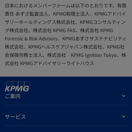
日本におけるメンバーファームは以下のとおりです。有限
責任 あずさ監査法人、KPMG税理士法人、KPMGアドバイ
ザリーホールディングス株式会社、KPMGコンサルティン
グ株式会社、株式会社 KPMG FAS、株式会社 KPMG
Forensic & Risk Advisory、KPMGあずさサステナビリティ
株式会社、KPMGヘルスケアジャパン株式会社、KPMG社
会保険労務士法人、株式会社 KPMG Ignition Tokyo、株
式会社 KPMGアドバイザリーライトハウス
ご案内
サービス