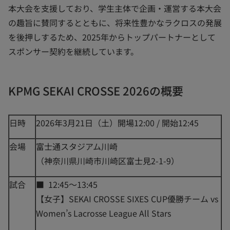
本大会を支援しており、学生主体で企画・運営する本大会
の趣旨に賛同するとともに、将来性豊かなラクロスの発展
を後押しするため、2025年からトップパートナーとして
スポンサー契約を継続しています。
KPMG SEKAI CROSSE 2026の概要
日時
2026年3月21日（土）開場12:00 / 開始12:45
会場
富士通スタジアム川崎
（神奈川県川崎市川崎区富士見2-1-9）
試合
■ 12:45～13:45
【女子】SEKAI CROSSE SIXES CUP優勝チーム vs
Women’s Lacrosse League All Stars