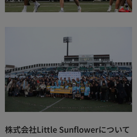
株式会社Little Sunflowerについて