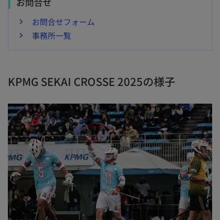
お問合せ
お問合せフォーム
事務所一覧
KPMG SEKAI CROSSE 2025の様子