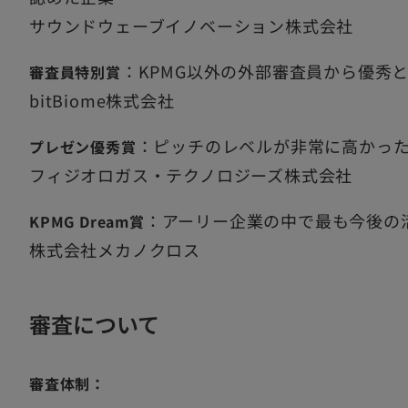
サウンドウェーブイノベーション株式会社
：KPMG以外の外部審査員から優秀
審査員特別賞
bitBiome株式会社
：ピッチのレベルが非常に高かっ
プレゼン優秀賞
フィジオロガス・テクノロジーズ株式会社
：アーリー企業の中で最も今後の
KPMG Dream賞
株式会社メカノクロス
審査について
審査体制：