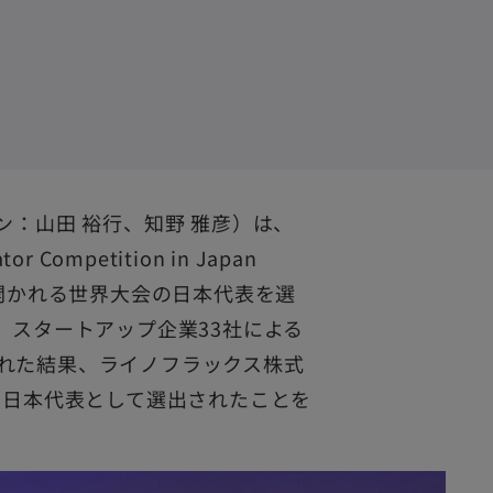
ン：山田 裕行、知野 雅彦）は、
ator Competition in Japan
で開かれる世界大会の日本代表を選
。スタートアップ企業33社による
れた結果、ライノフラックス株式
の日本代表として選出されたことを