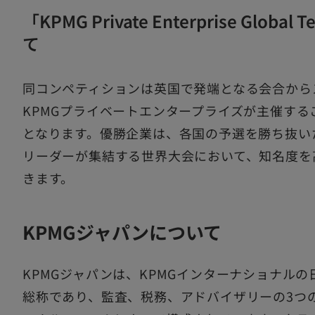
「KPMG Private Enterprise Global
て
同コンペティションは英国で発端となる会合からス
KPMGプライベートエンタープライズが主催する
となります。優勝企業は、各国の予選を勝ち抜い
リーダーが集結する世界大会において、知名度を
きます。
KPMGジャパンについて
KPMGジャパンは、KPMGインターナショナル
総称であり、監査、税務、アドバイザリーの3つ