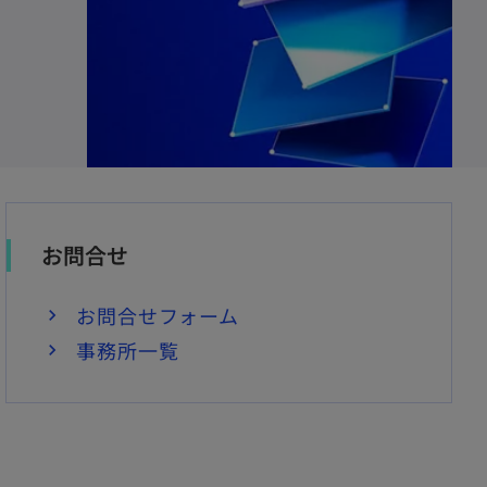
お問合せ
お問合せフォーム
事務所一覧