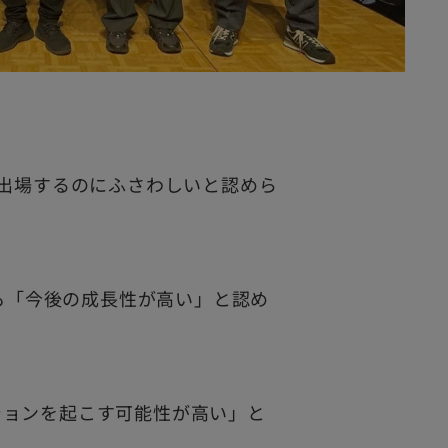
出場するのにふさわしいと認めら
も「今後の成長性が高い」と認め
ションを起こす可能性が高い」と