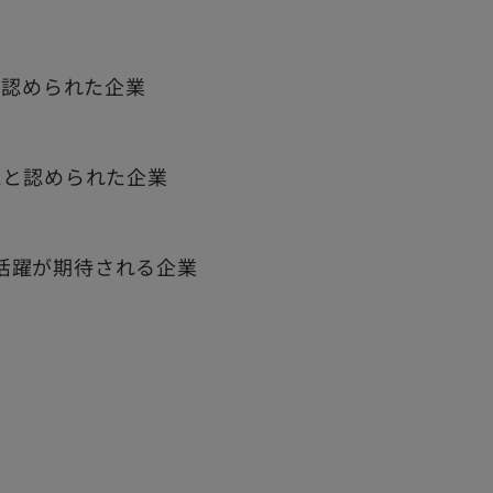
と認められた企業
たと認められた企業
活躍が期待される企業