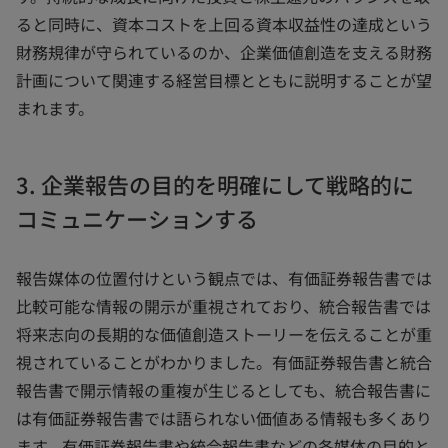
ると同時に、資本コストを上回る資本収益性の達成という
財務規律が守られているのか、企業価値創造を支える財務
計画について関連する経営目標とともに説明することが望
まれます。
3. 企業報告の目的を明確にして戦略的に
コミュニケーションする
報告媒体の位置付けという観点では、有価証券報告書では
比較可能な情報の開示が重視されており、統合報告書では
将来志向の長期的な価値創造ストーリーを伝えることが重
視されていることがわかりました。有価証券報告書と統合
報告書で開示情報の重複が生じるとしても、統合報告書に
は有価証券報告書では語られない価値ある情報も多くあり
ます。有価証券報告書や統合報告書などの各媒体の目的と