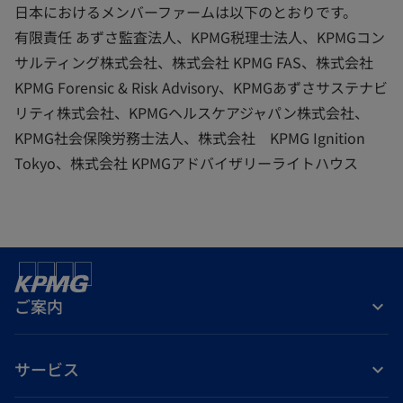
日本におけるメンバーファームは以下のとおりです。
有限責任 あずさ監査法人、KPMG税理士法人、KPMGコン
サルティング株式会社、株式会社 KPMG FAS、株式会社
KPMG Forensic & Risk Advisory、KPMGあずさサステナビ
リティ株式会社、KPMGヘルスケアジャパン株式会社、
KPMG社会保険労務士法人、株式会社 KPMG Ignition
Tokyo、株式会社 KPMGアドバイザリーライトハウス
ご案内
サービス