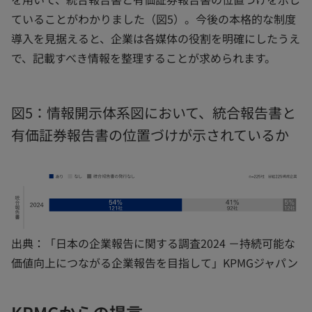
ていることがわかりました（図5）。今後の本格的な制度
導入を見据えると、企業は各媒体の役割を明確にしたうえ
で、記載すべき情報を整理することが求められます。
図5：情報開示体系図において、統合報告書と
有価証券報告書の位置づけが示されているか
出典：「日本の企業報告に関する調査2024 －持続可能な
価値向上につながる企業報告を目指して」KPMGジャパン