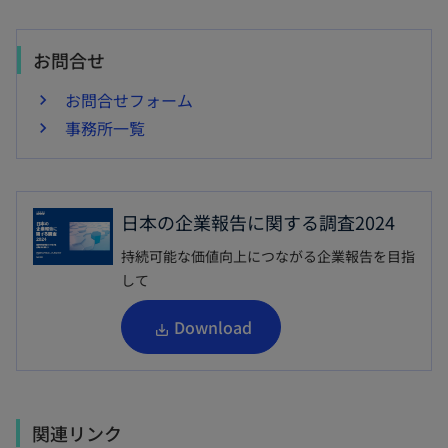
お問合せ
お問合せフォーム
事務所一覧
日本の企業報告に関する調査2024
持続可能な価値向上につながる企業報告を目指
して
新
Download
し
い
タ
関連リンク
ブ