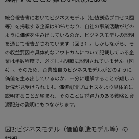
統合報告書においてビジネスモデル（価値創造プロセス図
等）を掲載する企業は90%となり、自社の事業活動がどの
ように価値を生み出しているのか、ビジネスモデルの説明
を通じて報告がされています（図３）。しかしながら、そ
の収益要因や具体的なアウトカムについて記載している企
業は半数程度で、必ずしも明瞭に説明されていません（図
4）。そのため、企業独自のビジネスモデルがどのように
価値を生み出しているのか、十分に理解することが難しい
状況が見受けられます。価値創造プロセスをより具体的に
説明することが望まれ、そのことは説得力のある戦略と資
源配分の説明にもつながります。
図3:ビジネスモデル（価値創造モデル等）の
説明