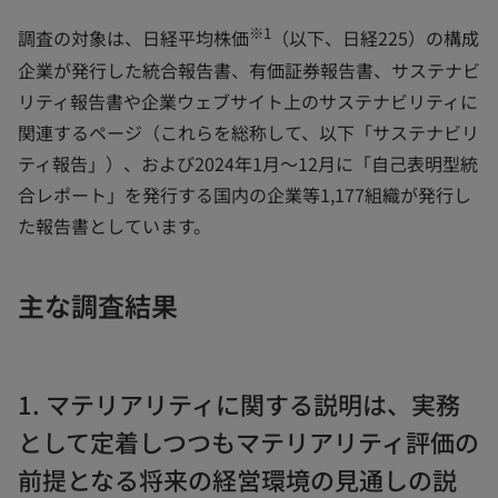
※1
調査の対象は、日経平均株価
（以下、日経225）の構成
企業が発行した統合報告書、有価証券報告書、サステナビ
リティ報告書や企業ウェブサイト上のサステナビリティに
関連するページ（これらを総称して、以下「サステナビリ
ティ報告」）、および2024年1月～12月に「自己表明型統
合レポート」を発行する国内の企業等1,177組織が発行し
た報告書としています。
主な調査結果
1. マテリアリティに関する説明は、実務
として定着しつつもマテリアリティ評価の
前提となる将来の経営環境の見通しの説