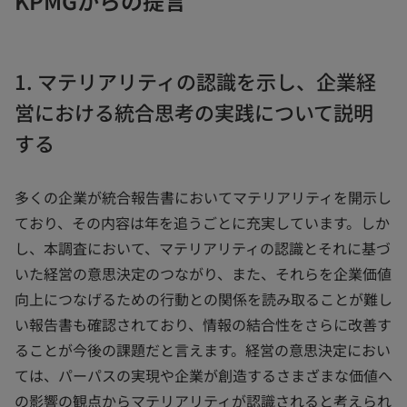
KPMGからの提言
1. マテリアリティの認識を示し、企業経
営における統合思考の実践について説明
する
多くの企業が統合報告書においてマテリアリティを開示し
ており、その内容は年を追うごとに充実しています。しか
し、本調査において、マテリアリティの認識とそれに基づ
いた経営の意思決定のつながり、また、それらを企業価値
向上につなげるための行動との関係を読み取ることが難し
い報告書も確認されており、情報の結合性をさらに改善す
ることが今後の課題だと言えます。経営の意思決定におい
ては、パーパスの実現や企業が創造するさまざまな価値へ
の影響の観点からマテリアリティが認識されると考えられ