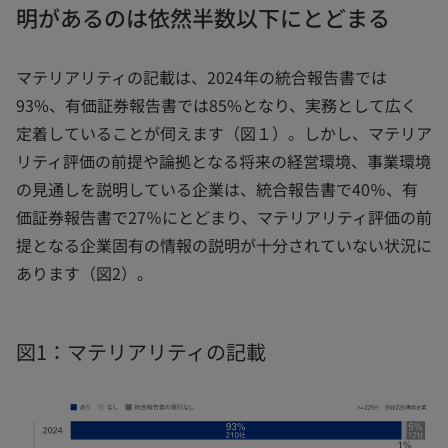
明があるのは依然半数以下にとどまる
マテリアリティの記載は、2024年の統合報告書では
93%、有価証券報告書では85%となり、実務として広く
定着していることが伺えます（図１）。しかし、マテリア
リティ評価の前提や論拠となる将来の経営環境、事業環境
の見通しを説明している企業は、統合報告書で40％、有
価証券報告書で27％にとどまり、マテリアリティ評価の前
提となる企業固有の情報の説明が十分されていない状況に
あります（図2）。
図1：マテリアリティの記載