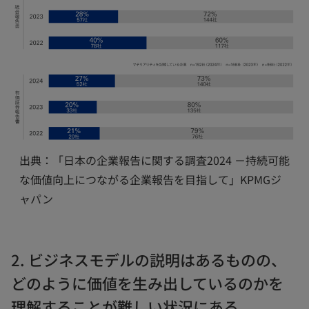
出典：「日本の企業報告に関する調査2024 －持続可能
な価値向上につながる企業報告を目指して」KPMGジ
ャパン
2. ビジネスモデルの説明はあるものの、
どのように価値を生み出しているのかを
理解することが難しい状況にある