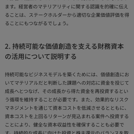
ます。経営者のマテリアリティに関する認識を的確に伝え
ることは、ステークホルダーから適切な企業価値評価を得
ることにもつながるでしょう。
2. 持続可能な価値創造を支える財務資本
の活用について説明する
持続可能なビジネスモデルを築くためには、価値創造にお
いてマテリアルだと判断した課題への対応に資金を投じて
成長へとつなげ、その成長から得た資金を再投資するとい
う循環を維持することが必要です。また、効果的なリスク
マネジメントを通じて資本コストを低減させるとともに、
資本コストを上回るリターンが見込まれる案件へ投資する
ことにより、健全な資本収益性を確保することも必要で
す。持続的な成長に向けた投資と株主還元のバランスを取