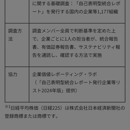
に関する基礎調査：「自己表明型統合レポ
ート」を発行する国内の企業等1,177組織
調査方
調査メンバー全員で判断基準を定めた上
法
で、企業ごとに1人の担当者が、統合報告
書、有価証券報告書、サステナビリティ報
告を通読し、確認する方法で実施
協力
企業価値レポーティング・ラボ
（「自己表明型統合レポート発行企業等リ
スト2024年版」提供）
※1
日経平均株価（日経225）は株式会社日本経済新聞社の
登録商標または商標です｡