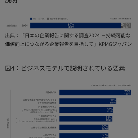
出典：「日本の企業報告に関する調査2024 －持続可能な
価値向上につながる企業報告を目指して」KPMGジャパン
図4：ビジネスモデルで説明されている要素