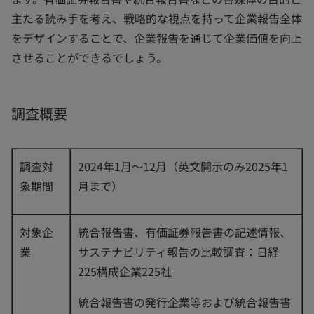
主たる読み手を考え、戦略的な視点を持って企業報告全体
をデザインすることで、企業報告を通じて企業価値を向上
させることができるでしょう。
調査概要
調査対
2024年1月～12月（英文開示のみ2025年1
象期間
月まで）
対象企
統合報告書、有価証券報告書の記述情報、
業
サステナビリティ報告の比較調査：日経
225構成企業225社
統合報告書の発行企業等および統合報告書