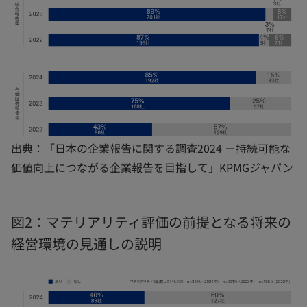
出典：「日本の企業報告に関する調査2024 －持続可能な
価値向上につながる企業報告を目指して」KPMGジャパン
図2：マテリアリティ評価の前提となる将来の
経営環境の見通しの説明