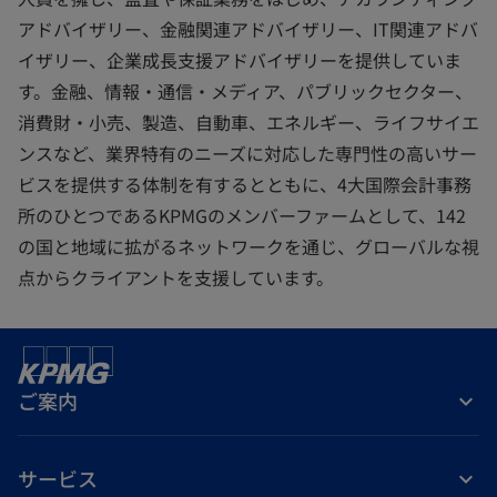
アドバイザリー、金融関連アドバイザリー、IT関連アドバ
イザリー、企業成長支援アドバイザリーを提供していま
す。金融、情報・通信・メディア、パブリックセクター、
消費財・小売、製造、自動車、エネルギー、ライフサイエ
ンスなど、業界特有のニーズに対応した専門性の高いサー
ビスを提供する体制を有するとともに、4大国際会計事務
所のひとつであるKPMGのメンバーファームとして、142
の国と地域に拡がるネットワークを通じ、グローバルな視
点からクライアントを支援しています。
ご案内
サービス