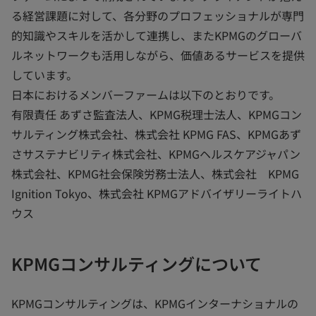
る経営課題に対して、各分野のプロフェッショナルが専門
的知識やスキルを活かして連携し、またKPMGのグローバ
ルネットワークも活用しながら、価値あるサービスを提供
しています。
日本におけるメンバーファームは以下のとおりです。
有限責任 あずさ監査法人、KPMG税理士法人、KPMGコン
サルティング株式会社、株式会社 KPMG FAS、KPMGあず
さサステナビリティ株式会社、KPMGヘルスケアジャパン
株式会社、KPMG社会保険労務士法人、株式会社 KPMG
Ignition Tokyo、株式会社 KPMGアドバイザリーライトハ
ウス
KPMGコンサルティングについて
KPMGコンサルティングは、KPMGインターナショナルの