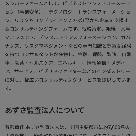
メンバーファームとして、ビジネストランスフォーメーシ
ョン（事業変革）、テクノロジートランスフォーメーショ
ン、リスク＆コンプライアンスの3分野から企業を支援す
るコンサルティングファームです。戦略策定、組織・人事
マネジメント、デジタルトランスフォーメーション、ガバ
ナンス、リスクマネジメントなどの専門知識と豊富な経験
を持つコンサルタントが在籍し、金融、保険、製造、自動
車、製薬・ヘルスケア、エネルギー、情報通信・メディ
ア、サービス、パブリックセクターなどのインダストリー
に対し、幅広いコンサルティングサービスを提供していま
す。
あずさ監査法人について
有限責任 あずさ監査法人は、全国主要都市に約7,000名の
人員を擁し、監査や保証業務をはじめ、アカウンティング