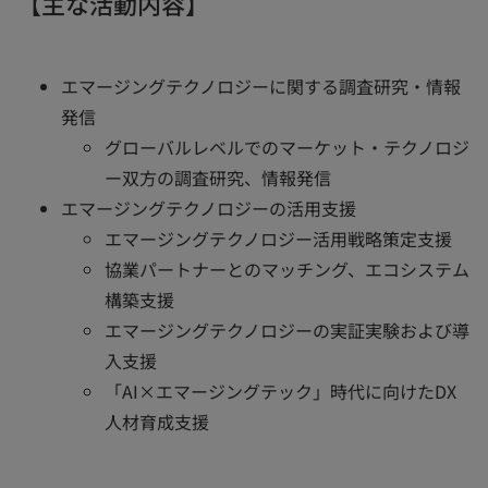
【主な活動内容】
エマージングテクノロジーに関する調査研究・情報
発信
グローバルレベルでのマーケット・テクノロジ
ー双方の調査研究、情報発信
エマージングテクノロジーの活用支援
エマージングテクノロジー活用戦略策定支援
協業パートナーとのマッチング、エコシステム
構築支援
エマージングテクノロジーの実証実験および導
入支援
「AI×エマージングテック」時代に向けたDX
人材育成支援