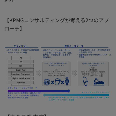
【KPMGコンサルティングが考える2つのアプ
ローチ】