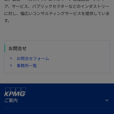
ア、サービス、パブリックセクターなどのインダストリー
に対し、幅広いコンサルティングサービスを提供していま
す。
お問合せ
お問合せフォーム
事務所一覧
ご案内