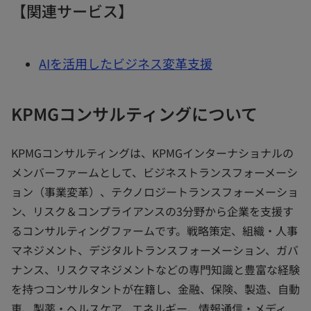
【関連サービス】
AIを活用したビジネス変革支援
KPMGコンサルティングについて
KPMGコンサルティングは、KPMGインターナショナルの
メンバーファームとして、ビジネストランスフォーメーシ
ョン（事業変革）、テクノロジートランスフォーメーショ
ン、リスク＆コンプライアンスの3分野から企業を支援す
るコンサルティングファームです。戦略策定、組織・人事
マネジメント、デジタルトランスフォーメーション、ガバ
ナンス、リスクマネジメントなどの専門知識と豊富な経験
を持つコンサルタントが在籍し、金融、保険、製造、自動
車、製薬・ヘルスケア、エネルギー、情報通信・メディ