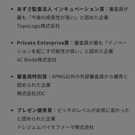
あずさ監査法人 インキュベーション賞
：審査員が
最も「今後の成長性が高い」と認めた企業
TopoLogic株式会社
Private Enterprise賞
：審査員が最も「イノベー
ションを起こす可能性が高い」と認めた企業
AC Biode株式会社
審査員特別賞
：KPMG以外の外部審査員から優秀と
認められた企業
株式会社3DC
プレゼン優秀賞
：ピッチのレベルが非常に高かった
と認められた企業
トレジェムバイオファーマ株式会社