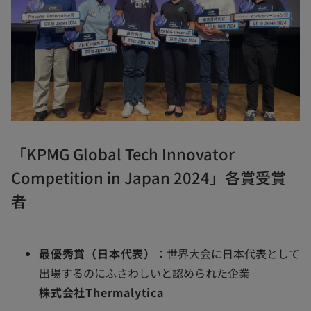
「KPMG Global Tech Innovator
Competition in Japan 2024」各賞受賞
者
最優秀賞（日本代表）
：世界大会に日本代表として
出場するのにふさわしいと認められた企業
株式会社Thermalytica