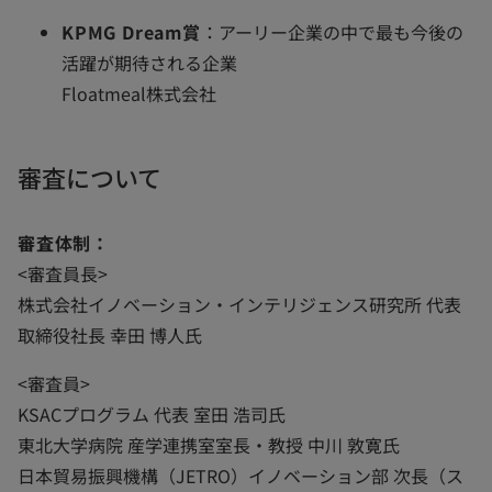
KPMG Dream賞
：アーリー企業の中で最も今後の
活躍が期待される企業
Floatmeal株式会社
審査について
審査体制：
<審査員長>
株式会社イノベーション・インテリジェンス研究所 代表
取締役社長 幸田 博人氏
<審査員>
KSACプログラム 代表 室田 浩司氏
東北大学病院 産学連携室室長・教授 中川 敦寛氏
日本貿易振興機構（JETRO）イノベーション部 次長（ス