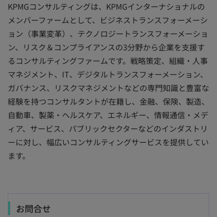
KPMGコンサルティングは、KPMGインターナショナルの
メンバーファームとして、ビジネストランスフォーメーシ
ョン（事業変革）、テクノロジートランスフォーメーショ
ン、リスク＆コンプライアンスの3分野から企業を支援す
るコンサルティングファームです。戦略策定、組織・人事
マネジメント、IT、デジタルトランスフォーメーション、
ガバナンス、リスクマネジメントなどの専門知識と豊富な
経験を持つコンサルタントが在籍し、金融、保険、製造、
自動車、製薬・ヘルスケア、エネルギー、情報通信・メデ
ィア、サービス、パブリックセクターなどのインダストリ
ーに対し、幅広いコンサルティングサービスを提供してい
ます。
お問合せ