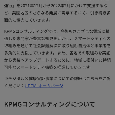
運行」を2021年12月から2022年2月にかけて支援するな
ど、美園地区のさらなる発展に寄与するべく、引き続き多
面的に協力していきます。
KPMGコンサルティングでは、今後もさまざまな領域に精
通した専門家が豊富な知見を活かし、スマートシティへの
取組みを通じて社会課題解決に取り組む自治体と事業者を
多角的に支援していきます。また、各地での取組みを実証
から実装へアップデートするために、地域に根付いた持続
可能なスマートシティ構築を推進していきます。
※デジタル×健康実証事業についての詳細はこちらをご覧
ください：
UDCMi ホームページ
KPMGコンサルティングについて