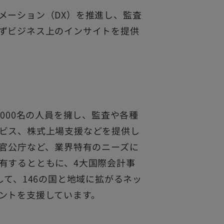
メーション（DX）を推進し、監査
ずビジネス上のインサイトを提供
000名の人員を擁し、監査や各種
ビス、株式上場支援などを提供し
、官公庁など、業界特有のニーズに
有するとともに、4大国際会計事
して、146の国と地域に拡がるネッ
ントを支援しています。