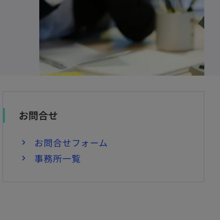
お問合せ
お問合せフォーム
事務所一覧