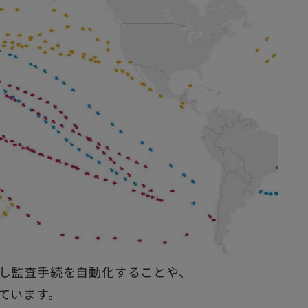
し監査手続を自動化することや、
ています。