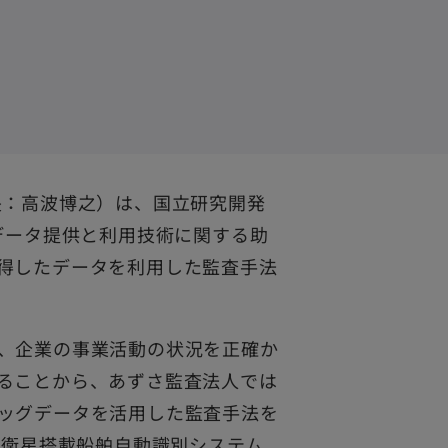
長：高波博之）は、国立研究開発
データ提供と利用技術に関する助
得したデータを利用した監査手法
、企業の事業活動の状況を正確か
ることから、あずさ監査法人では
ッグデータを活用した監査手法を
の衛星搭載船舶自動識別システム