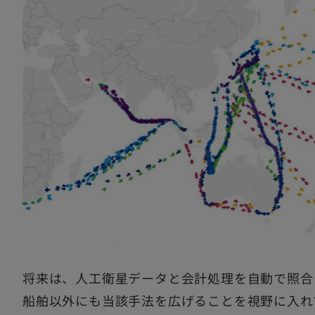
将来は、人工衛星データと会計処理を自動で照合
船舶以外にも当該手法を広げることを視野に入れ