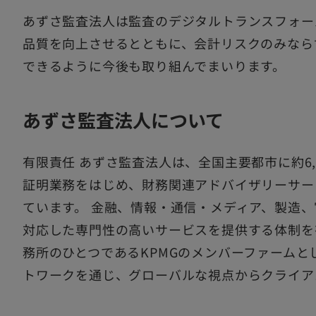
あずさ監査法人は監査のデジタルトランスフォー
品質を向上させるとともに、会計リスクのみなら
できるように今後も取り組んでまいります。
あずさ監査法人について
有限責任 あずさ監査法人は、全国主要都市に約6,
証明業務をはじめ、財務関連アドバイザリーサー
ています。 金融、情報・通信・メディア、製造
対応した専門性の高いサービスを提供する体制を
務所のひとつであるKPMGのメンバーファームと
トワークを通じ、グローバルな視点からクライア