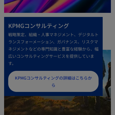
KPMGコンサルティング
戦略策定、組織・人事マネジメント、デジタルト
ランスフォーメーション、ガバナンス、リスクマ
ネジメントなどの専門知識と豊富な経験から、幅
広いコンサルティングサービスを提供していま
す。
新
KPMGコンサルティングの詳細はこちらか
し
ら
い
タ
ブ
で