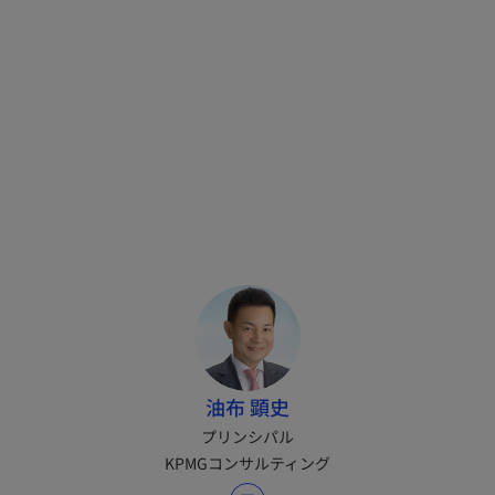
油布 顕史
プリンシパル
KPMGコンサルティング