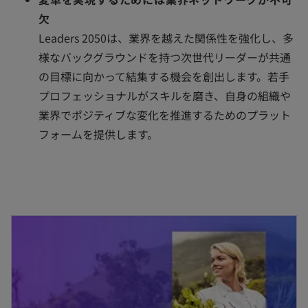
欠
Leaders 2050は、業界を越えた関係性を強化し、多
様なバックグラウンドを持つ次世代リーダーが共通
の目標に向かって結集する機会を創出します。若手
プロフェッショナルがスキルを磨き、自身の組織や
業界でポジティブな変化を推進するためのプラット
フォームを提供します。
新しいタブで開く