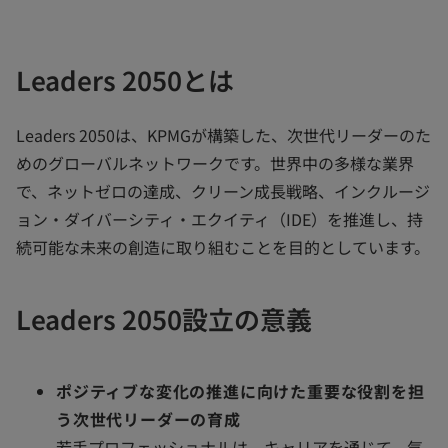
く
く
く
Leaders 2050とは
Leaders 2050は、KPMGが構築した、次世代リーダーのた
めのグローバルネットワークです。世界中の多様な業界
で、ネットゼロの達成、クリーン成長戦略、インクルージ
ョン・ダイバーシティ・エクイティ（IDE）を推進し、持
続可能な未来の創造に取り組むことを目的としています。
Leaders 2050設立の意義
ポジティブな変化の推進に向けた重要な役割を担
う次世代リーダーの育成
若手プロフェッショナルは、キャリアを通じて、気