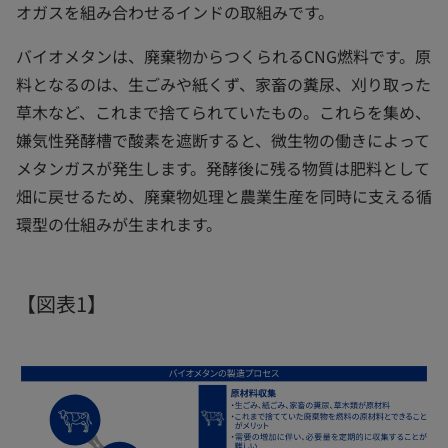
オガスを組み合わせるインドの取組みです。
バイオメタンは、廃棄物からつくられるCNG燃料です。原
料となるのは、生ごみや紙くず、家畜の糞尿、刈り取った
草木など、これまで捨てられていたもの。これらを集め、
嫌気性発酵槽で酸素を遮断すると、微生物の働きによって
メタンガスが発生します。発酵後に残る物質は肥料として
畑に戻せるため、廃棄物処理と農業生産を同時に支える循
環型の仕組みが生まれます。
【図表1】