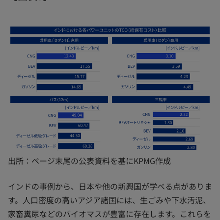
出所：ページ末尾の公表資料を基にKPMG作成
インドの事例から、日本や他の新興国が学べる点がありま
す。人口密度の高いアジア諸国には、生ごみや下水汚泥、
家畜糞尿などのバイオマスが豊富に存在します。これらを