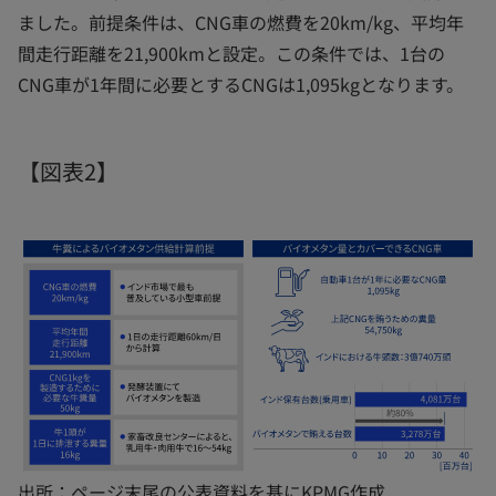
ました。前提条件は、CNG車の燃費を20km/kg、平均年
間走行距離を21,900kmと設定。この条件では、1台の
CNG車が1年間に必要とするCNGは1,095kgとなります。
【図表2】
出所：ページ末尾の公表資料を基にKPMG作成