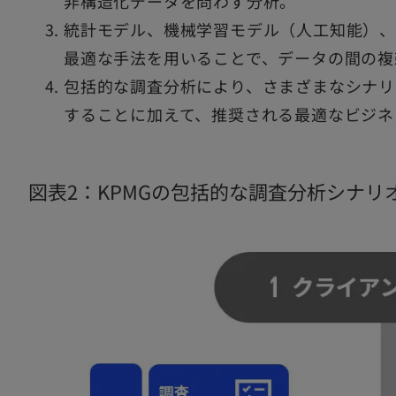
非構造化データを問わず分析。
統計モデル、機械学習モデル（人工知能）、
最適な手法を用いることで、データの間の複
包括的な調査分析により、さまざまなシナリ
することに加えて、推奨される最適なビジネ
図表2：KPMGの包括的な調査分析シナリ