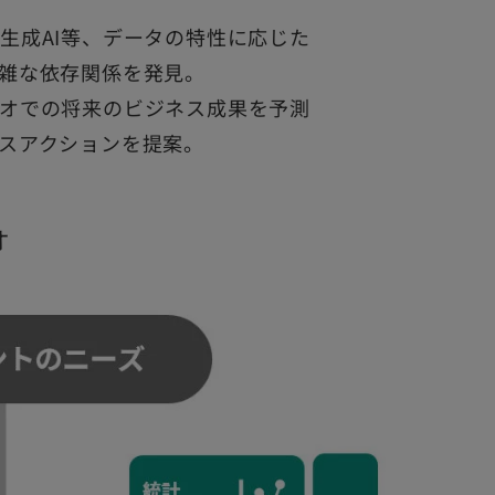
生成AI等、データの特性に応じた
雑な依存関係を発見。
オでの将来のビジネス成果を予測
スアクションを提案。
オ