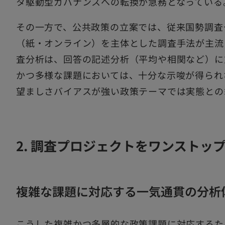
タ駆動型ガバナンスへの転換が急務となっている
その一方で、公共政策の立案では、従来国勢調査
（紙・オンライン）を主体とした調査手法が主流
査分析は、回答の記述分析（平均や相関など）に
かつ多様な課題においては、十分な示唆が得られ
望ましさバイアスが強い政策テーマでは実態との
2. 調査プロジェクトをワンストッ
複雑な課題に対応する一気通貫の分析
こうした複雑かつ多層的な政策課題に対応するた