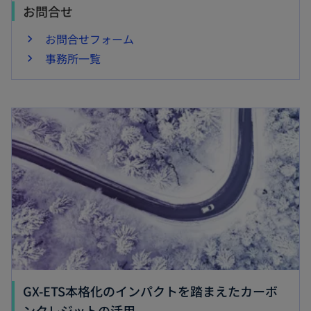
お問合せ
お問合せフォーム
事務所一覧
新しいタブで開く
GX-ETS本格化のインパクトを踏まえたカーボ
新
ンクレジットの活用