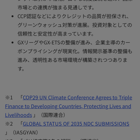
市場との連携が強まる見通しです。
CCP認証などによりクレジットの品質が担保され、
グリーンウォッシュ対策が進展。投資対象としての
信頼性と安定性が高まっています。
GXリーグやGX-ETSの整備が進み、企業主導のカー
ボンプライシングが現実化。情報開示基準の整備も
進み、透明性ある市場環境が構築されつつありま
す。
※1 「
COP29 UN Climate Conference Agrees to Triple
Finance to Developing Countries, Protecting Lives and
Livelihoods
」（国際連合）
※2 「
GLOBAL STATUS OF 2035 NDC SUBMISSIONS
」（IASGYAN）