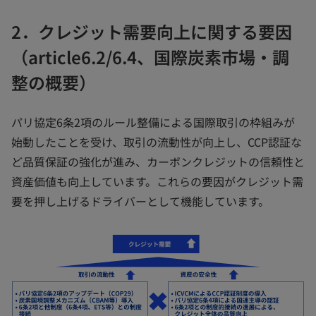
2．クレジット需要向上に関する要因
（article6.2/6.4、国際炭素市場・調
整の概要）
パリ協定6条2項のルール整備による国際取引の枠組みが
始動したことを受け、取引の流動性が向上し、CCP認証な
ど品質保証の強化が進み、カーボンクレジットの信頼性と
資産価値も向上しています。これらの要因がクレジット需
要を押し上げるドライバーとして機能しています。