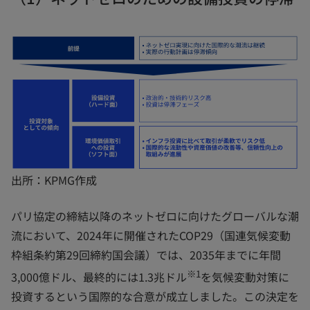
出所：KPMG作成
パリ協定の締結以降のネットゼロに向けたグローバルな潮
流において、2024年に開催されたCOP29（国連気候変動
枠組条約第29回締約国会議）では、2035年までに年間
※1
3,000億ドル、最終的には1.3兆ドル
を気候変動対策に
投資するという国際的な合意が成立しました。この決定を