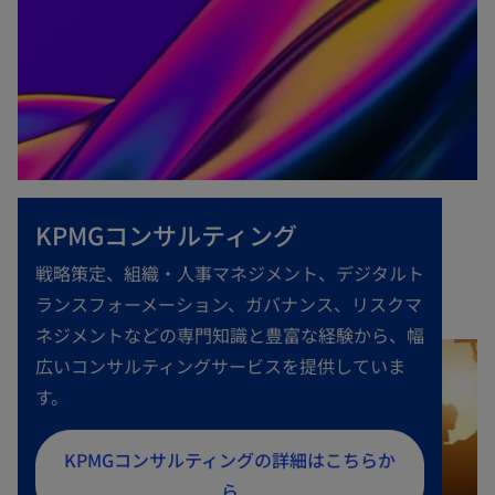
KPMGコンサルティング
戦略策定、組織・人事マネジメント、デジタルト
ランスフォーメーション、ガバナンス、リスクマ
ネジメントなどの専門知識と豊富な経験から、幅
広いコンサルティングサービスを提供していま
す。
新
KPMGコンサルティングの詳細はこちらか
し
ら