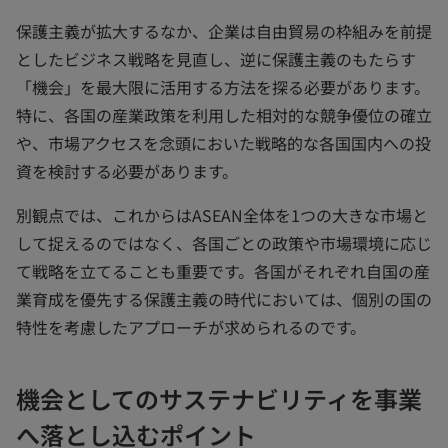
保護主義が拡大するなか、企業は自由貿易の枠組みを前提
としたビジネス戦略を見直し、逆に保護主義のもたらす
「機会」を最大限に活用する方法を探る必要があります。
特に、各国の産業政策を利用した相対的な競争優位の確立
や、市場アクセスを念頭においた戦略的な各国国内への投
資を検討する必要があります。
別観点では、これからはASEAN全体を1つの大きな市場と
して捉えるのではなく、各国ごとの政策や市場環境に応じ
て戦略を立てることも重要です。各国がそれぞれ自国の産
業育成を優先する保護主義の時代においては、個別の国の
特性を考慮したアプローチが求められるのです。
機会としてのサステナビリティを事業
へ落とし込むポイント