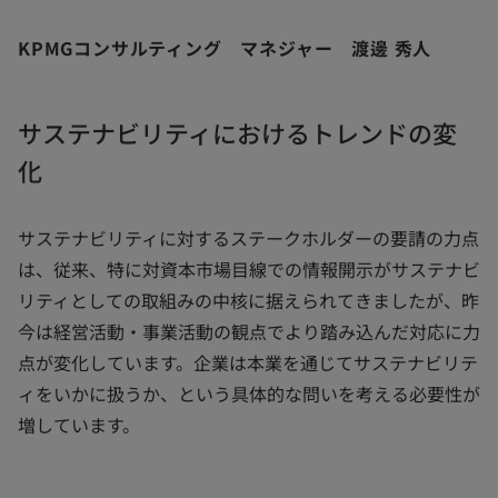
KPMGコンサルティング マネジャー 渡邊 秀人
サステナビリティにおけるトレンドの変
化
サステナビリティに対するステークホルダーの要請の力点
は、従来、特に対資本市場目線での情報開示がサステナビ
リティとしての取組みの中核に据えられてきましたが、昨
今は経営活動・事業活動の観点でより踏み込んだ対応に力
点が変化しています。企業は本業を通じてサステナビリテ
ィをいかに扱うか、という具体的な問いを考える必要性が
増しています。