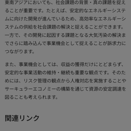
東南アジアにおいても、社会課題の背景・真の課題を捉え
ることが重要です。たとえば、安定的なエネルギーシステ
ムに向けた開発が進んでいるため、高効率なエネルギーシ
ステムの供給を社会課題の解決と捉えることができます。
一方で、その開発に起因する課題となる大気汚染の解決ま
でさらに踏み込んで事業機会として捉えることが訴求力に
つながります。
また、事業機会としては、収益の獲得だけにとどまらず、
安定的な事業活動の維持・継続も重要な観点です。そのた
めには、リスク管理の観点から人権対応を実施することや
サーキュラーエコノミーの構築を通じて資源の安定調達を
図ることも考えられます。
関連リンク