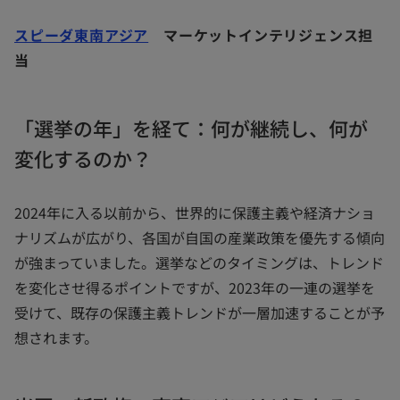
スピーダ東南アジア
マーケットインテリジェンス担
当
「選挙の年」を経て：何が継続し、何が
変化するのか？
2024年に入る以前から、世界的に保護主義や経済ナショ
ナリズムが広がり、各国が自国の産業政策を優先する傾向
が強まっていました。選挙などのタイミングは、トレンド
を変化させ得るポイントですが、2023年の一連の選挙を
受けて、既存の保護主義トレンドが一層加速することが予
想されます。