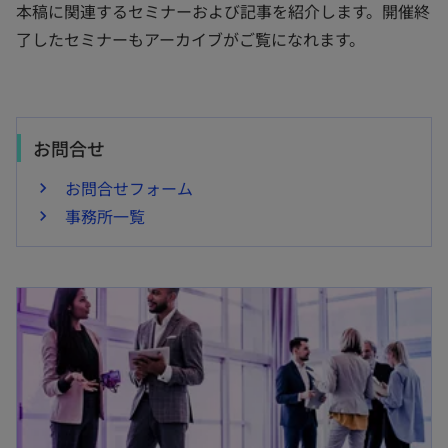
本稿に関連するセミナーおよび記事を紹介します。開催終
了したセミナーもアーカイブがご覧になれます。
お問合せ
お問合せフォーム
事務所一覧
新しいタブで開く