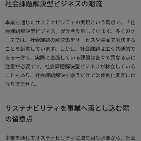
社会課題解決型ビジネスの潮流
本業を通じたサステナビリティの実現という観点で、「社
会課題解決型ビジネス」が昨今勃興しています。多くのケ
ースでは、社会課題の解決策をサービスや製品で解決する
ことを訴求しています。しかし、社会課題は広く共通的で
ある一方で、実際に直面している課題は各々で異なる点に
注意が必要です。社会課題解決型ビジネスが林立している
こともあり、社会課題解決を謳うだけでは差別化要因には
なり得ません。
サステナビリティを事業へ落とし込む際
の留意点
本業を通じてサステナビリティに取り組む必要から、社会