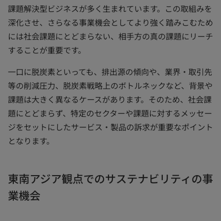
課題解決型ビジネスが多く生まれています。この取組みを
深化させ、さらなる事業機会としてより強く踏みこむため
には社会課題にとどまらない、相手方の真の課題にリーチ
することが重要です。
一口に脱炭素といっても、排出源の傾向や、業界・取引先
等の削減圧力、脱炭素戦略上のボトルネックなど、背景や
課題は大きく異なるケースがあります。そのため、社会課
題にとどまらず、特定のセクターや課題に対するメッセー
ジをセットにしたサービス・製品の訴求が重要なポイント
となります。
東南アジア観点でのサステナビリティの事
業機会