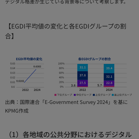
デジタル格差が生じている背景等について考察します。
【EGDI平均値の変化と各EGDIグループの割
合】
出典：国際連合「E-Government Survey 2024」を基に
KPMG作成
（1）各地域の公共分野におけるデジタル