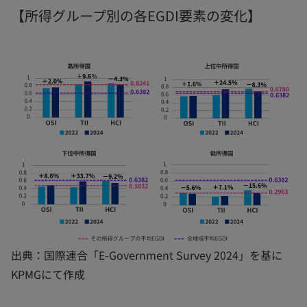
【所得グループ別の各EGDI要素の変化】
出典：国際連合「E-Government Survey 2024」を基に
KPMGにて作成