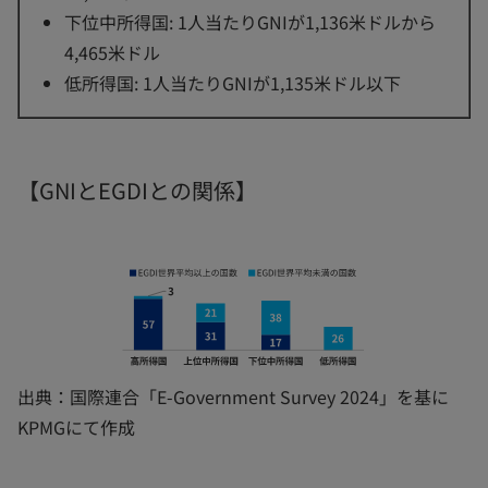
下位中所得国: 1人当たりGNIが1,136米ドルから
4,465米ドル
低所得国: 1人当たりGNIが1,135米ドル以下
【GNIとEGDIとの関係】
出典：国際連合「E-Government Survey 2024」を基に
KPMGにて作成