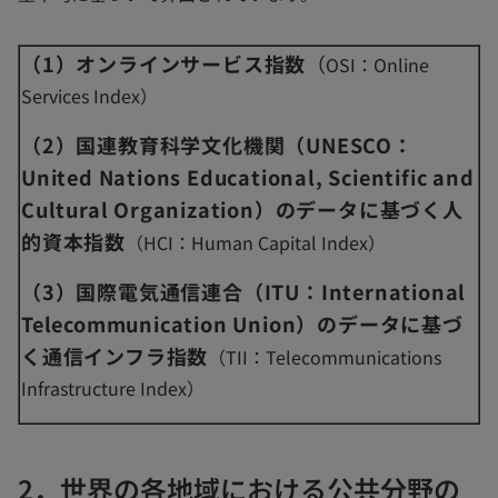
（1）オンラインサービス指数
（
OSI：Online
Services Index）
（2）国連教育科学文化機関（UNESCO：
United Nations Educational, Scientific and
Cultural Organization）のデータに基づく人
的資本指数
（HCI：Human Capital Index）
（3）国際電気通信連合（ITU：International
Telecommunication Union）のデータに基づ
く通信インフラ指数
（TII：Telecommunications
Infrastructure Index）
2．世界の各地域における公共分野の