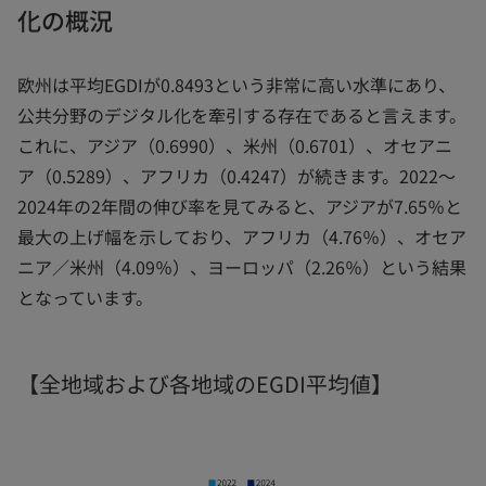
化の概況
欧州は平均EGDIが0.8493という非常に高い水準にあり、
公共分野のデジタル化を牽引する存在であると言えます。
これに、アジア（0.6990）、米州（0.6701）、オセアニ
ア（0.5289）、アフリカ（0.4247）が続きます。2022～
2024年の2年間の伸び率を見てみると、アジアが7.65％と
最大の上げ幅を示しており、アフリカ（4.76％）、オセア
ニア／米州（4.09％）、ヨーロッパ（2.26％）という結果
となっています。
【全地域および各地域のEGDI平均値】