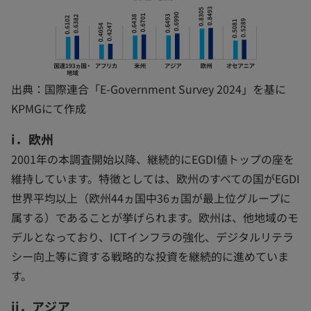
出典：国際連合「E-Government Survey 2024」を基に
KPMGにて作成
i．欧州
2001年の本調査開始以降、継続的にEGDI値トップの座を
維持しています。特徴としては、欧州のすべての国がEGDI
世界平均以上（欧州44ヵ国中36ヵ国が最上位グループに
属する）であることが挙げられます。欧州は、他地域のモ
デルとなっており、ICTインフラの強化、デジタルリテラ
シー向上等に資する戦略的な投資を継続的に進めていま
す。
ii．アジア