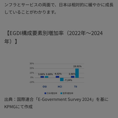
ンフラとサービスの両面で、日本は相対的に緩やかに成長
していることがわかります。
【EGDI構成要素別増加率（2022年～2024
年）】
出典：国際連合「E-Government Survey 2024」を基に
KPMGにて作成