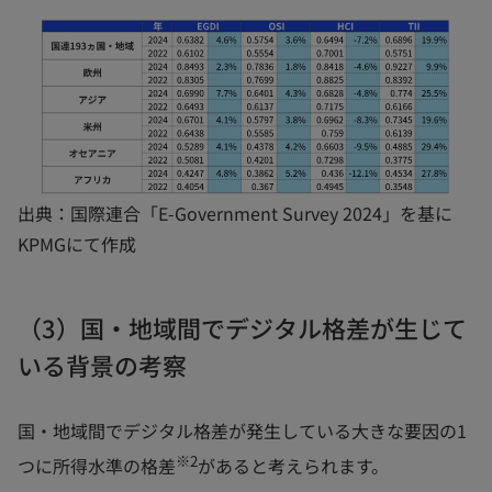
出典：国際連合「E-Government Survey 2024」を基に
KPMGにて作成
（3）国・地域間でデジタル格差が生じて
いる背景の考察
国・地域間でデジタル格差が発生している大きな要因の1
※2
つに所得水準の格差
があると考えられます。