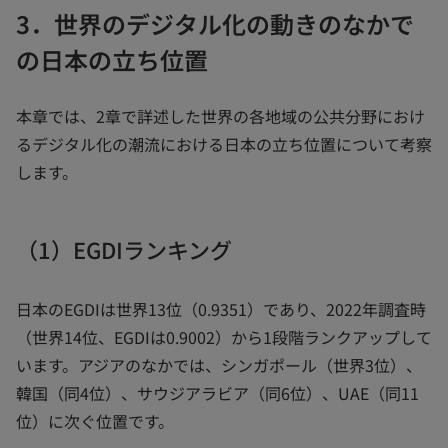
3．世界のデジタル化の動きのなかで
の日本の立ち位置
本章では、2章で詳述した世界の各地域の公共分野におけ
るデジタル化の潮流における日本の立ち位置について考察
します。
（1）EGDIランキング
日本のEGDIは世界13位（0.9351）であり、2022年調査時
（世界14位、EGDIは0.9002）から1段階ランクアップして
います。アジアのなかでは、シンガポール（世界3位）、
韓国（同4位）、サウジアラビア（同6位）、UAE（同11
位）に次ぐ位置です。