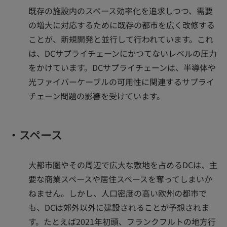
既存の施設内のスペース効率化を追求しつつ、需要
の増大に対応するために既存の都市を広く改修する
ことが、新規開発と並行して行われています。これ
は、DCサプライチェーンにかつてないレベルの圧力
をかけています。DCサプライチェーンは、半導体や
光ファイバーケーブルの可用性に関連するサプライ
チェーン問題の影響を受けています。
・スペース
大都市圏やその周辺で広大な敷地を占めるDCは、主
要な商業スペースや居住スペースを奪ってしまいか
ねません。しかし、人口密度の高い欧州の都市で
も、DCは郊外以外に建設されることが予想されま
す。たとえば2021年初頭、フランクフルトの地方行