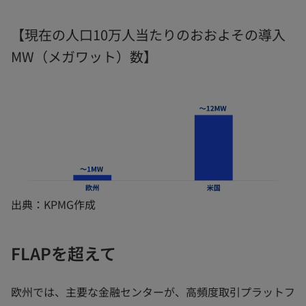
【現在の人口10万人当たりのおおよその導入
MW（メガワット）数】
出典：KPMG作成
FLAPを超えて
欧州では、主要な金融センターが、高頻度取引プラットフ