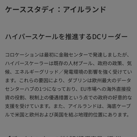
ケーススタディ：アイルランド
ハイパースケールを推進するDCリーダー
コロケーションは最初に金融センターで発達しましたが、
ハイパースケーラーは既存の人材プール、政府の政策、気
候、エネルギーグリッド／発電環境の影響を強く受けてい
ます。これらの要因により、ダブリンは欧州最大のデータ
センターハブの1つになっており、EU市場への海外直接投
資の役割、税制上の優遇措置という点での政府の好意的な
支援を受けています。また、アイルランドは、海底ケーブ
ルで米国と欧州および英国を結ぶ地理的位置にあります。