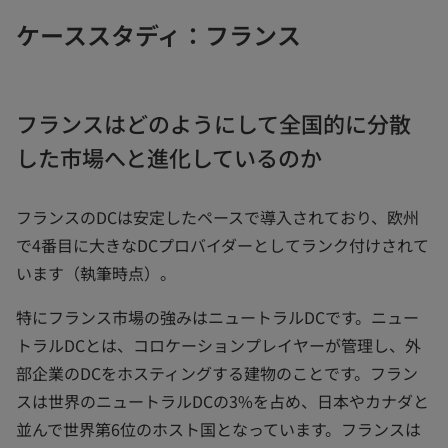
ケーススタディ：フランス
フランスはどのようにして全国的に分散
した市場へと進化しているのか
フランスのDCは安定したペースで導入されており、欧州
で4番目に大きなDCプロバイダーとしてランク付けされて
います（執筆時点）。
特にフランス市場の強みはニュートラルDCです。ニュー
トラルDCとは、コロケーションプレイヤーが管理し、外
部企業のDCをホスティングする建物のことです。フラン
スは世界のニュートラルDCの3%を占め、日本やカナダと
並んで世界第6位のホスト国となっています。フランスは