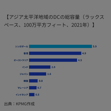
【アジア太平洋地域のDCの総容量（ラックス
ペース、100万平方フィート、2021年）】
出典：KPMG作成