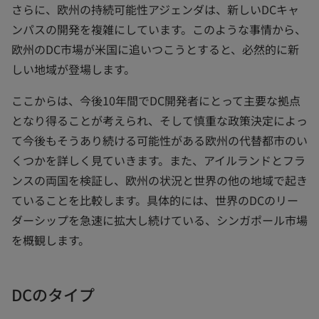
さらに、欧州の持続可能性アジェンダは、新しいDCキャ
ンパスの開発を複雑にしています。このような事情から、
欧州のDC市場が米国に追いつこうとすると、必然的に新
しい地域が登場します。
ここからは、今後10年間でDC開発者にとって主要な拠点
となり得ることが考えられ、そして慎重な政策決定によっ
て今後もそうあり続ける可能性がある欧州の代替都市のい
くつかを詳しく見ていきます。また、アイルランドとフラ
ンスの両国を検証し、欧州の状況と世界の他の地域で起き
ていることを比較します。具体的には、世界のDCのリー
ダーシップを急速に拡大し続けている、シンガポール市場
を概観します。
DCのタイプ