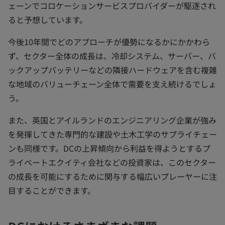
ェーンでコロケーションサービスプロバイダーが駆逐され
ると予想しています。
今後10年間でどのアプローチが優勢になるかにかかわら
ず、セクター全体の成長は、冷却システム、サーバー、バ
ックアップバッテリーなどの隣接ハードウェアを含む複雑
な地域のバリューチェーン全体で需要を支え続けるでしょ
う。
また、英国とアイルランドのエンジニアリング企業が強み
を発揮してきた専門的な建設や土木工学のサプライチェー
ンも同様です。DCの上昇傾向から利益を得ようとするプ
ライベートエクイティ会社などの投資家は、このセクター
の成長を可能にするために関与する幅広いプレーヤーに注
目することができます。