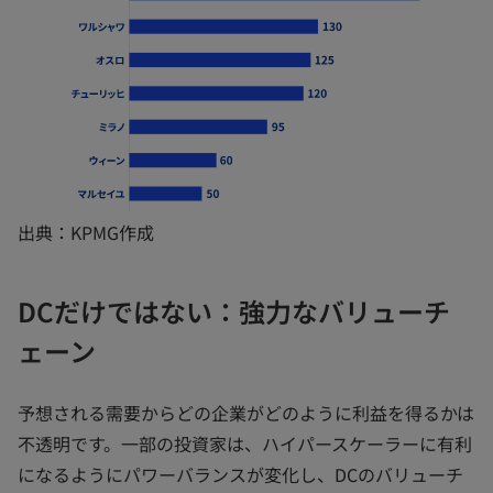
出典：KPMG作成
DCだけではない：強力なバリューチ
ェーン
予想される需要からどの企業がどのように利益を得るかは
不透明です。一部の投資家は、ハイパースケーラーに有利
になるようにパワーバランスが変化し、DCのバリューチ