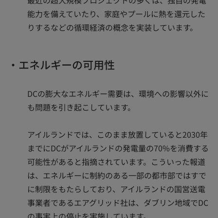
能力を備えていたり、家庭やプールに熱を還元した
りするなどの循環経済の概念を実装しています。
・エネルギーの可用性
DCの膨大なエネルギー需要は、環境への影響以外に
も問題を引き起こしています。
アイルランドでは、このまま放置していると2030年
までにDCがアイルランドの発電量の70%を消費する
可能性があると指摘されています。こういった報道
は、エネルギーに制約のある一部の都市部ではすで
に制限をもたらしており、アイルランドの国営送電
事業者であるエアグリッド社は、ダブリン地域でDC
の事実上の停止を実施しています。