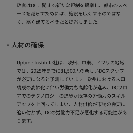
政官はDCに関する新たな規制を提案し、都市のスペ
ースを減らすためには、施設を広くするのではな
く、高く建てるべきだと提案しました。
・人材の確保
Uptime Institute社は、欧州、中東、アフリカ地域
では、2025年までに81,500人の新しいDCスタッフ
が必要になると予測しています。欧州における人口
構成の高齢化に伴い労働力も高齢化が進み、DCフロ
アでのテクノロジーの進歩が既存の労働力のスキル
アップを上回ってしまい、人材供給が市場の需要に
追い付かず、DCの労働力不足が悪化する可能性があ
ります。