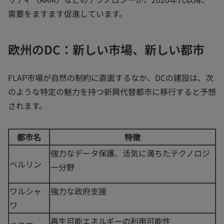
需要をますます促進しています。
欧州のDC：新しい市場、新しい都市
FLAP市場が自然の制約に直面するなか、DCの建設は、次
のような特定の魅力を持つ新興代替都市に移行すると予想
されます。
都市名
特徴
強力なデータ保護、活気に満ちたテクノロジ
ベルリン
ー分野
ワルシャ
強力な政府支援
ワ
再生可能エネルギーの利用可能性