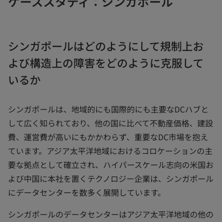
ケーススタディ：シンガポール
シンガポールはどのようにして規制上お
よび構造上の障害をどのように克服して
いるか
シンガポールは、地域的にも国際的にも主要なDCハブと
して広く知られており、他の国に比べて不動産価格、建設
費、運営費が高いにもかかわらず、重要なDC市場を抱え
ています。アジア太平洋地域におけるコロケーションの主
要な拠点として確立され、ハイパースケール志向の米国お
よび中国に本社を置くテクノロジー企業は、シンガポール
にデータセンターを数多く展開しています。
シンガポールのデータセンターはアジア太平洋地域の他の