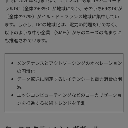
すでに2020年3月までに、フランスにある118のニュート
ラルDC（全体の63%）が地域にあり、そのうち69のDCが
（全体の37%）がイル・ド・フランス地域に集中してい
ます。しかし、DCの地域化は、電力の問題だけでなく、
以下のような中小企業 （SMEs）からのニーズの高まりに
も推進されています。
メンテナンスとアウトソーシングのオペレーション
の円滑化
データ転送に関連するレイテンシーと電力消費の削
減
エッジコンピューティングなどのローカリゼーショ
ンを推進する技術トレンドを予測