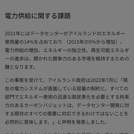
電力供給に関する課題
2021年にはデータセンターがアイルランドのエネルギー
使用量の14%を占めており （2015年の5%から増加）、
電力供給の増加、エネルギーの独立性、再生可能エネルギ
ーの進歩は、開かれた競争力のある市場を維持するための
鍵となります。
この事態を受けて、アイルランド政府は2022年7月に「現
在の電力システムが直面している容量の制約と、すべての
部門でエネルギー使用の迅速な脱炭素化を必要とする拘束
力のあるカーボンバジェットは、データセンター開発に対
する既存のすべての需要に対応できるわけではないことを
必然的に意味します。」と声明を発表しました。