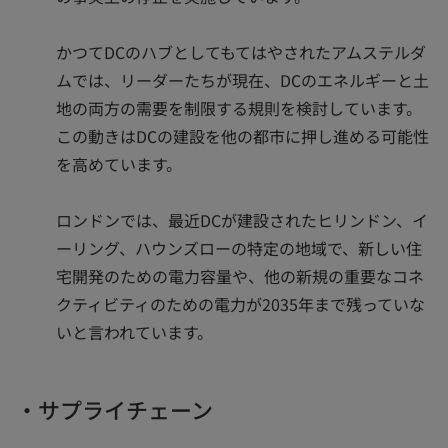
かつてDCのハブとしてもてはやされたアムステルダ
ムでは、リーダーたちが現在、DCのエネルギーと土
地の両方の需要を制限する規則を検討しています。
この動きはDCの建設を他の都市に押し進める可能性
を高めています。
ロンドンでは、最近DCが建設されたヒリンドン、イ
ーリング、ハウンズローの特定の地域で、新しい住
宅開発のための電力容量や、他の新規の重要なコネ
クティビティのための電力が2035年まで残っていな
いと言われています。
・サプライチェーン