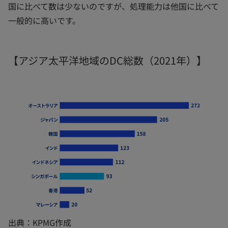
国に比べて数は少ないのですが、処理能力は他国に比べて
一般的に高いです。
【アジア太平洋地域のDC総数（2021年）】
出典：KPMG作成