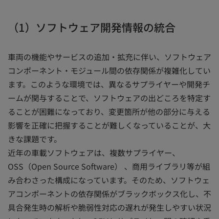
（1）ソフトウェア開発情報の統合
車両の機能やサービスの追加・拡充に伴い、ソフトウェア
コンポーネント・モジュール間の依存関係が複雑化してい
ます。このような環境では、異なるサプライヤーや開発チ
ームが関与することで、ソフトウェアの出どころを特定す
ることが困難になっており、変更箇所が他の部分に与える
影響を正確に把握することが難しくなっていることが、大
きな課題です。
近年の車載ソフトウェアは、複数サプライヤー、
OSS（Open Source Software） 、商用ライブラリ等が組
み合わさった構成になっています。そのため、ソフトウェ
アコンポーネントの依存関係がブラックボックス化し、不
具合発生時の解析や脆弱性対応の遅れが発生しやすい状況