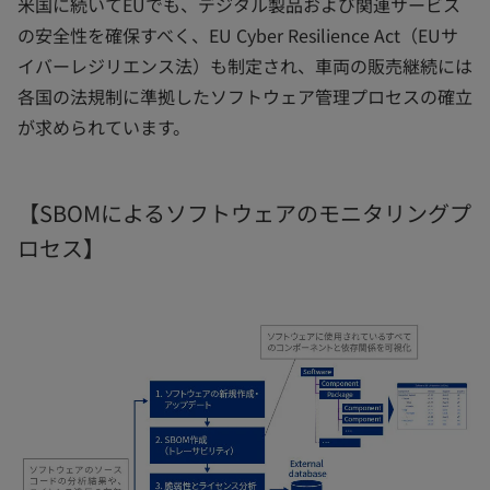
米国に続いてEUでも、デジタル製品および関連サービス
の安全性を確保すべく、EU Cyber Resilience Act（EUサ
イバーレジリエンス法）も制定され、車両の販売継続には
各国の法規制に準拠したソフトウェア管理プロセスの確立
が求められています。
【SBOMによるソフトウェアのモニタリングプ
ロセス】