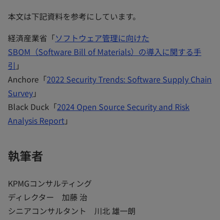
本文は下記資料を参考にしています。
経済産業省「
ソフトウェア管理に向けた
SBOM（Software Bill of Materials）の導入に関する手
引
」
Anchore「
2022 Security Trends: Software Supply Chain
Survey
」
Black Duck「
2024 Open Source Security and Risk
Analysis Report
」
執筆者
KPMGコンサルティング
ディレクター 加藤 治
シニアコンサルタント 川北 雄一朗