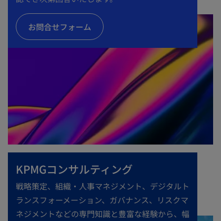
く
お問合せフォーム
KPMGコンサルティング
戦略策定、組織・人事マネジメント、デジタルト
ランスフォーメーション、ガバナンス、リスクマ
ネジメントなどの専門知識と豊富な経験から、幅