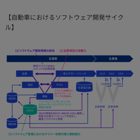
【自動車におけるソフトウェア開発サイク
ル】