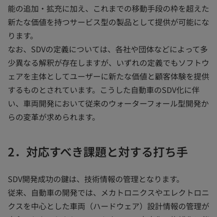
能の追加・拡充に加え、これまでの移動手段の枠を超えた
新たな価値を持つサービス型の製品として提供が可能にな
ります。
なお、SDVの定義については、各社や団体などによって多
少異なる解釈が存在しますが、いずれの定義でもソフトウ
ェアを主体としてユーザーに新たな価値と顧客体験を提供
するものとされています。こうした自動車のSDV化に伴
い、車両開発において従来のウォーターフォール型開発か
らの変革が求められます。
2．対応すべき課題と対する打ち手
SDV開発成功の鍵は、技術情報の管理となります。
従来、自動車の開発では、メカトロニクスやエレクトロニ
クスを中心とした車両（ハードウェア）設計情報の管理が