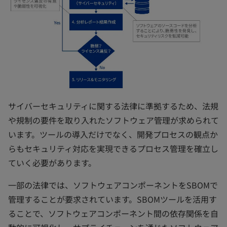
サイバーセキュリティに関する法律に準拠するため、法規
や規制の要件を取り入れたソフトウェア管理が求められて
います。ツールの導入だけでなく、開発プロセスの観点か
らもセキュリティ対応を実現できるプロセス管理を確立し
ていく必要があります。
一部の法律では、ソフトウェアコンポーネントをSBOMで
管理することが要求されています。SBOMツールを活用す
ることで、ソフトウェアコンポーネント間の依存関係を自