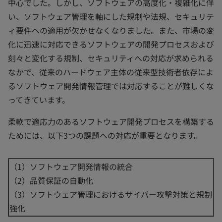
中心でした。しかし、ソフトウェアの高度化・複雑化に伴
い、ソフトウェア管理を軸にした規制や法規、セキュリテ
ィ要件への適用が欠かせなくなりました。また、市場の変
化に迅速に対応できるソフトウェアの開発プロセスおよび
刻々と変化する規制、セキュリティへの対応が求められる
なかで、従来のハードウェア主体の従来型技術者依存によ
るソフトウェア開発情報管理では対応することが難しくな
ってきています。
柔軟で適応力のあるソフトウェア開発プロセスを構築する
ためには、以下3つの課題への対応が重要となります。
（1）ソフトウェア開発情報の統合
（2）品質保証の自動化
（3）ソフトウェア管理におけるサイバー攻撃対策と規制
強化