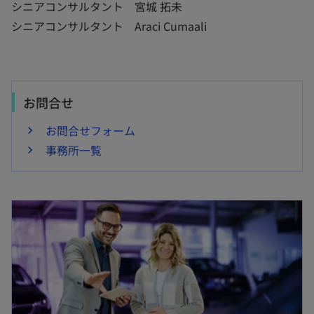
シニアコンサルタント 宮城 拓未
シニアコンサルタント Araci Cumaali
お問合せ
お問合せフォーム
事務所一覧
新しいタブで開く