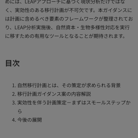
めには、LEAPアプローチに基づく現状分析だけではな
く、実効性のある移行計画が不可欠です。本ガイダンスに
は計画に含めるべき要素のフレームワークが整理されてお
り、LEAP分析実施後、自然資本・生物多様性対応を実行
に移すための有用なツールとなることが期待されます。
目次
自然移行計画とは、その策定が求められる背景
移行計画ガイダンス案の内容解説
実効性を伴う計画策定－まずはスモールステップか
ら
今後の展開