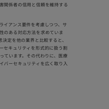
害関係者の信用と信頼を維持する
ライアンス要件を考慮しつつ、サ
性のある対応方法を求めていま
意思決定を他の業界と比較すると、
ーセキュリティを形式的に扱う割
なっています。その代わりに、医療
イバーセキュリティを広く取り入