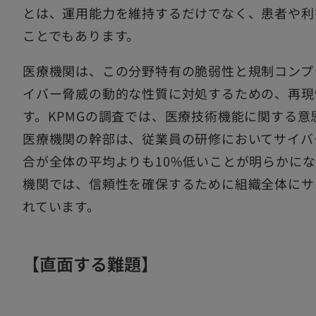
とは、運用能力を維持するだけでなく、患者や利
ことでもあります。
医療機関は、この分野特有の脆弱性と規制コンプ
イバー脅威の動的な性質に対処するための、再現
す。KPMGの調査では、医療技術機能に関する
医療機関の幹部は、従業員の研修においてサイバ
合が全体の平均よりも10%低いことが明らかに
機関では、信頼性を確保するために組織全体にサ
れています。
【直面する難題】