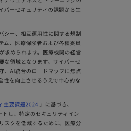
ィアウェアネスとトレーニングの
イバーセキュリティの課題から生
バシー、相互運用性に関する規制
テム、医療保険者および各種委員
が求められます。医療機関の経営
要な領域となります。サイバーセ
守、AI統合のロードマップに焦点
完全性を向上させるうえで中心的な
主要課題2024
」に基づき、
ポートし、特定のセキュリティイン
リスクを低減するために、医療分