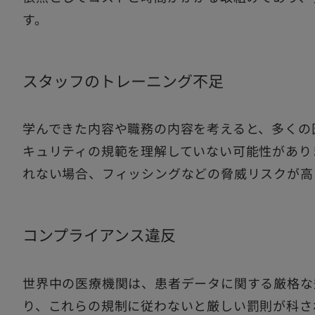
す。
スタッフのトレーニング不足
学んできた内容や職務の内容を考えると、多くの
キュリティの規範を理解していない可能性があり
れない場合、フィッシングなどの脅威リスクが高
コンプライアンス違反
世界中の医療機関は、患者データに関する厳格な
り、これらの規制に従わないと厳しい罰則が科さ