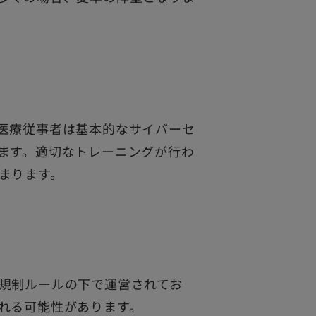
医療従事者は基本的なサイバーセ
ます。適切なトレーニングが行わ
まります。
規制ルールの下で運営されてお
れる可能性があります。