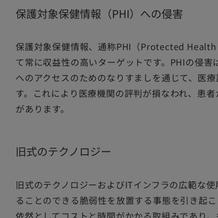
保護対象保健情報（PHI）への侵害
保護対象保健情報、通称PHI（Protected Health
て常に収益性の高いターゲットです。PHIの侵害
へのアクセスのためのなりすましを通じて、医療
す。これにより医療機関の評判が損なわれ、患者
があります。
旧式のテクノロジー
旧式のテクノロジーおよびITインフラの広範な
ることのできる脆弱性を放置する事態を引き起こ
依然としてコストと時間がかかる取組みであり、