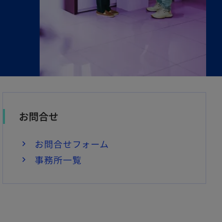
お問合せ
お問合せフォーム
事務所一覧