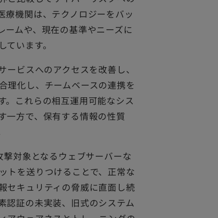
医療機関は、テクノロジーをバッ
レームや、現在の基準やニーズに
しています。
やサービスへのアクセスを改善し、
合理化し、チームベースの連携を
す。これらの相互運用可能なシス
す一方で、保有する情報の性質
。
攻撃対象となるウェブサーバーな
ットを送りつけることで、正常な
報セキュリティの脅威に直面し続
素認証の未実装、旧式のシステム