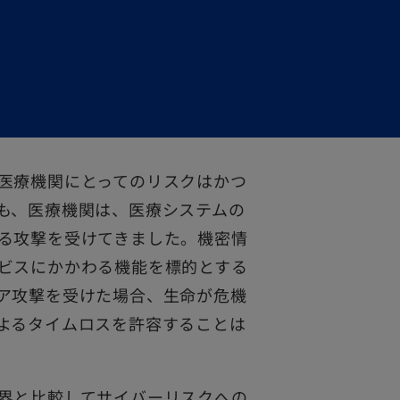
医療機関にとってのリスクはかつ
も、医療機関は、医療システムの
る攻撃を受けてきました。機密情
ビスにかかわる機能を標的とする
ア攻撃を受けた場合、生命が危機
よるタイムロスを許容することは
界と比較してサイバーリスクへの