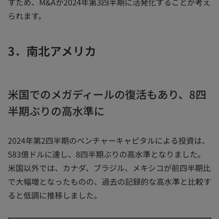
すため、M&Aが2024年第3四半期に活発化することが考え
られます。
3．南北アメリカ
米国でのメガディールの復活もあり、8四
半期ぶりの高水準に
2024年第2四半期のベンチャーキャピタルによる投資は、
583億ドルに達し、8四半期ぶりの高水準となりました。
米国以外では、カナダ、ブラジル、メキシコが前四半期比
で大幅増となったものの、過去の記録的な高水準と比較す
ると低調に推移しました。