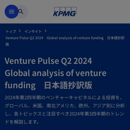
Skip to main content
menu
search
トップ
インサイト
Venture Pulse Q2 2024 Global analysis of venture funding 日本語抄訳
版
Venture Pulse Q2 2024
Global analysis of venture
funding 日本語抄訳版
2024年第2四半期のベンチャーキャピタルによる投資を、
グローバル、米国、南北アメリカ、欧州、アジア別に分析
し、各トピックスと注目すべき2024年第3四半期のトレン
ドを解説します。