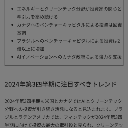
エネルギーとクリーンテック分野が投資家の関心と
牽引力を高め続ける
カナダへのベンチャーキャピタルによる投資は回復
基調
ブラジルへのベンチャーキャピタルによる投資は2
倍以上に増加
AIイノベーションへのカナダ政府による強力な支援
2024年第3四半期に注目すべきトレンド
2024年第3四半期も米国とカナダではAIとクリーンテック
分野への投資が引き続き活発になると見込まれます。ブラ
ジルとラテンアメリカでは、フィンテックが2024年第3四
半期に向けて投資の最大の牽引役と見られ、クリーンテッ