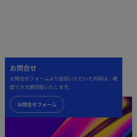
お問合せ
お問合せフォームより送信いただいた内容は、確
認でき次第回答いたします。
お問合せフォーム