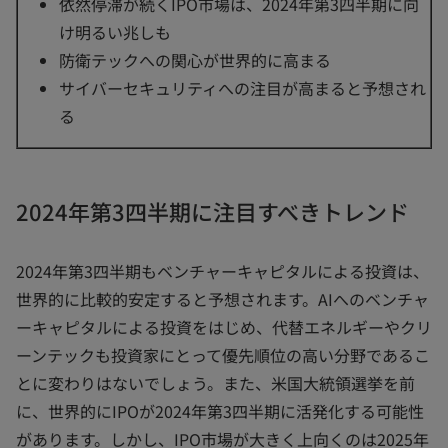
依然停滞が続くIPO市場は、2024年第3四半期に向
け明るい兆しも
防衛テックへの関心が世界的に高まる
サイバーセキュリティへの注目が高まると予想され
る
2024年第3四半期に注目すべきトレンド
2024年第3四半期もベンチャーキャピタルによる投資は、
世界的に比較的安定すると予想されます。AIへのベンチャ
ーキャピタルによる投資をはじめ、代替エネルギーやクリ
ーンテックも投資家にとって優先順位の高い分野であるこ
とに変わりはないでしょう。また、米国大統領選挙を前
に、世界的にIPOが2024年第3四半期に活発化する可能性
があります。しかし、IPO市場が大きく上向くのは2025年