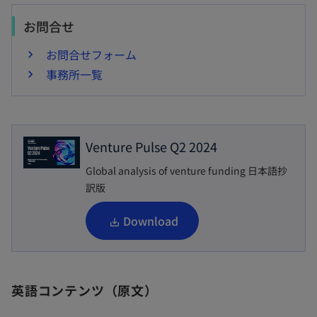
お問合せ
お問合せフォーム
事務所一覧
Venture Pulse Q2 2024
Global analysis of venture funding 日本語抄
訳版
新
Download
し
い
タ
英語コンテンツ（原文）
ブ