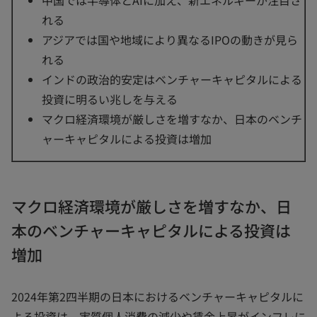
れる
アジアでは国や地域により異なるIPOの動きが見ら
れる
インドの政治的安定はベンチャーキャピタルによる
投資に明るい兆しを与える
マクロ経済環境が厳しさを増すなか、日本のベンチ
ャーキャピタルによる投資は増加
マクロ経済環境が厳しさを増すなか、日
本のベンチャーキャピタルによる投資は
増加
2024年第2四半期の日本におけるベンチャーキャピタルに
よる投資は、実質個人消費の減少や賃金上昇がインフレに