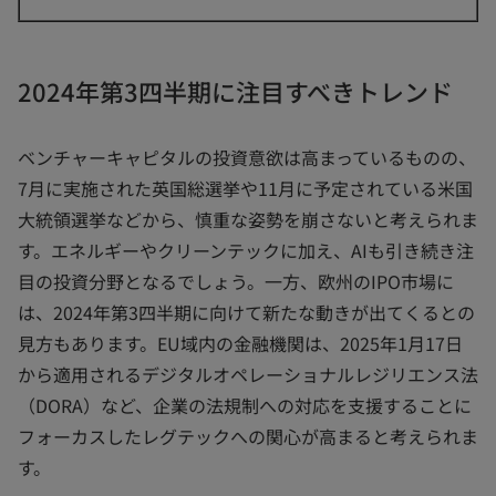
2024年第3四半期に注目すべきトレンド
ベンチャーキャピタルの投資意欲は高まっているものの、
7月に実施された英国総選挙や11月に予定されている米国
大統領選挙などから、慎重な姿勢を崩さないと考えられま
す。エネルギーやクリーンテックに加え、AIも引き続き注
目の投資分野となるでしょう。一方、欧州のIPO市場に
は、2024年第3四半期に向けて新たな動きが出てくるとの
見方もあります。EU域内の金融機関は、2025年1月17日
から適用されるデジタルオペレーショナルレジリエンス法
（DORA）など、企業の法規制への対応を支援することに
フォーカスしたレグテックへの関心が高まると考えられま
す。