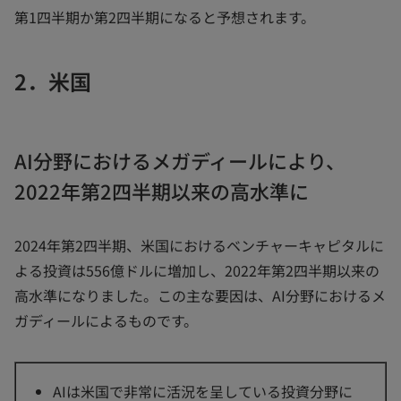
第1四半期か第2四半期になると予想されます。
2．米国
AI分野におけるメガディールにより、
2022年第2四半期以来の高水準に
2024年第2四半期、米国におけるベンチャーキャピタルに
よる投資は556億ドルに増加し、2022年第2四半期以来の
高水準になりました。この主な要因は、AI分野におけるメ
ガディールによるものです。
AIは米国で非常に活況を呈している投資分野に