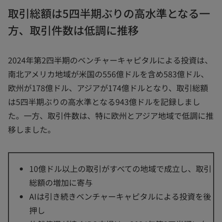
取引総額は5四半期ぶりの高水準となる一
方、取引件数は低調に推移
2024年第2四半期のベンチャーキャピタルによる投資は、
南北アメリカ地域が米国の556億ドルを含め583億ドル、
欧州が178億ドル、アジアが174億ドルとなり、取引総額
は5四半期ぶりの高水準となる943億ドルを記録しまし
た。一方、取引件数は、特に欧州とアジア地域で低調に推
移しました。
10億ドル以上の取引がすべての地域で成立し、取引
総額の増加に寄与
AIは引き続きベンチャーキャピタルによる投資を後
押し