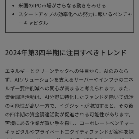
米国のIPO市場がさらなる動きをみせる
スタートアップの効率化への努力に報いるベンチャ
ーキャピタル
2024年第3四半期に注目すべきトレンド
エネルギーとクリーンテックへの注目から、AIのみなら
ず、AIソリューションを支えるサーバーやインフラのエネ
ルギー要件削減への関心が高まると考えられます。また、
資金調達活動は、AI分野に特化したファンドを除いて低迷
の可能性が高い一方で、イグジットが増加すると、その後
の四半期の資金調達活動が促進される可能性があります。
苦境にある企業が買い手を探し、コーポレートベンチャー
キャピタルやプライベートエクイティファンドが案件を探