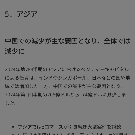
5．アジア
中国での減少が主な要因となり、全体では
減少に
2024年第2四半期のアジアにおけるベンチャーキャピタル
による投資は、インドやシンガポール、日本などの国や地
域では増加した一方、中国での減少が主な要因となり、
2024年第1四半期の208億ドルから174億ドルに減少しま
した。
アジアではeコマースが引き続き大型案件を誘致
中国では半導体とAIに加え、新エネルギーが注目さ