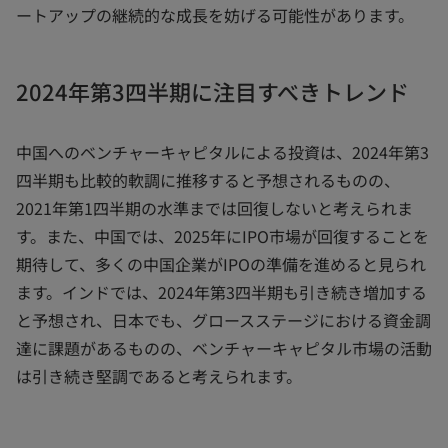
ートアップの継続的な成長を妨げる可能性があります。
2024年第3四半期に注目すべきトレンド
中国へのベンチャーキャピタルによる投資は、2024年第3
四半期も比較的軟調に推移すると予想されるものの、
2021年第1四半期の水準までは回復しないと考えられま
す。また、中国では、2025年にIPO市場が回復することを
期待して、多くの中国企業がIPOの準備を進めると見られ
ます。インドでは、2024年第3四半期も引き続き増加する
と予想され、日本でも、グロースステージにおける資金調
達に課題があるものの、ベンチャーキャピタル市場の活動
は引き続き堅調であると考えられます。