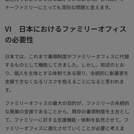
ナーファミリーにとっても深刻な問題と言えます。
VI 日本におけるファミリーオフィス
の必要性
日本では、これまで番頭制度がファミリーオフィスに代替
するものとして機能してきました。しかし、前述のとお
り、個人を主体とする体制である限り、永続的に創業家を
支援できなくなるリスクを抱えることになると思われま
す。
ファミリーオフィスの最大の目的が、ファミリーの永続的
な発展の支援であることから、既存の番頭制度を土台とし
て、ファミリーに対する支援機能・体制を拡充させて、フ
ァミリーオフィスに進化させていくことが必要と考えま