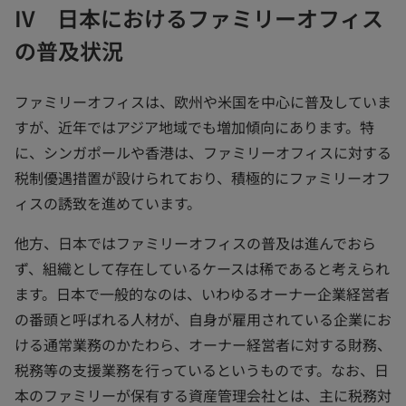
IV 日本におけるファミリーオフィス
の普及状況
ファミリーオフィスは、欧州や米国を中心に普及していま
すが、近年ではアジア地域でも増加傾向にあります。特
に、シンガポールや香港は、ファミリーオフィスに対する
税制優遇措置が設けられており、積極的にファミリーオフ
ィスの誘致を進めています。
他方、日本ではファミリーオフィスの普及は進んでおら
ず、組織として存在しているケースは稀であると考えられ
ます。日本で一般的なのは、いわゆるオーナー企業経営者
の番頭と呼ばれる人材が、自身が雇用されている企業にお
ける通常業務のかたわら、オーナー経営者に対する財務、
税務等の支援業務を行っているというものです。なお、日
本のファミリーが保有する資産管理会社とは、主に税務対