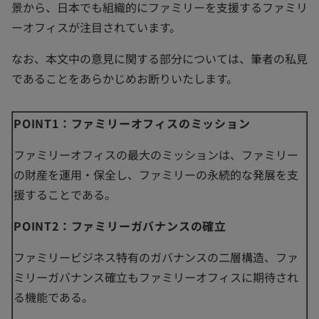
景から、日本でも組織的にファミリーを支援するファミリ
ーオフィスが注目されています。
なお、本文中の意見に関する部分については、筆者の私見
であることをあらかじめお断りいたします。
POINT1：ファミリーオフィスのミッション
ファミリーオフィスの最大のミッションは、ファミリー
の財産を運用・保全し、ファミリーの永続的な発展を支
援することである。
POINT2：ファミリーガバナンスの確立
ファミリービジネス特有のガバナンスの二層構造、ファ
ミリーガバナンス確立もファミリーオフィスに期待され
る機能である。