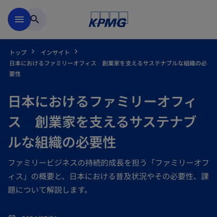
Skip to main content
menu
search
トップ
インサイト
日本におけるファミリーオフィス 創業家を支えるサステナブルな組織の必
要性
日本におけるファミリーオフィ
ス 創業家を支えるサステナブ
ルな組織の必要性
ファミリービジネスの持続的成長を担う「ファミリーオフ
ィス」の概要と、日本における普及状況やその必要性、課
題について解説します。