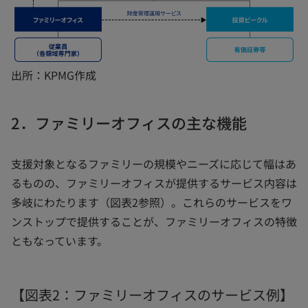
出所：KPMG作成
2．ファミリーオフィスの主な機能
支援対象となるファミリーの規模やニーズに応じて幅はあ
るものの、ファミリーオフィスが提供するサービス内容は
多岐にわたります（図表2参照）。これらのサービスをワ
ンストップで提供することが、ファミリーオフィスの特徴
ともなっています。
【図表2：ファミリーオフィスのサービス例】