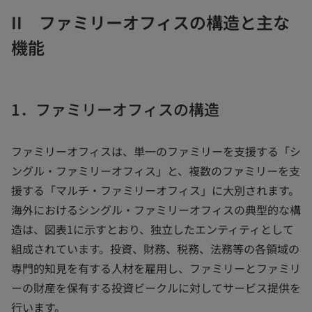
II ファミリーオフィスの構造と主な
機能
1．ファミリーオフィスの構造
ファミリーオフィスは、単一のファミリーを支援する「シ
ングル・ファミリーオフィス」と、複数のファミリーを支
援する「マルチ・ファミリーオフィス」に大別されます。
海外におけるシングル・ファミリーオフィスの典型的な構
造は、図表1に示すとおり、独立したエンティティとして
組成されています。投資、財務、税務、法務等の各領域の
専門的知見を有する人材を雇用し、ファミリーとファミリ
ーの財産を保有する投資ビークルに対してサービス提供を
行います。