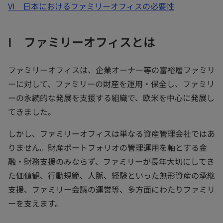
VI 日本におけるファミリーオフィスの必要性
I ファミリーオフィスとは
ファミリーオフィスは、企業オーナー等の富裕層ファミリ
ーに対して、ファミリーの財産を運用・保全し、ファミリ
ーの永続的な発展を支援する組織で、欧米を中心に発展し
てきました。
しかし、ファミリーオフィスは単なる資産管理会社ではあ
りません。財産ポートフォリオの管理運用を軸とする金
融・財務支援のみならず、ファミリーが長年大切にしてき
た価値観、行動規範、人脈、経験といった無形資産の承継
支援、ファミリー会議の運営等、多方面にわたりファミリ
ーを支えます。