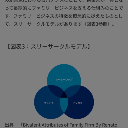
って長期的にファミリービジネスを支える仕組みのことで
す。ファミリービジネスの特徴を概念的に捉えたものとし
て、スリーサークルモデルがあります（図表3参照）。
【図表3：スリーサークルモデル】
出典：「Bivalent Attributes of Family Firm By Renato