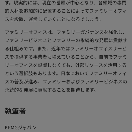
す。現実的には、現在の番頭が中心となり、各領域の専門
的人材を追加的に配置することによってファミリーオフィ
スを設置、運営していくことになるでしょう。
ファミリーオフィスは、ファミリーガバナンスを強化し、
ファミリービジネスとファミリーの永続的な発展に貢献す
る仕組みです。また、近年ではファミリーオフィスサービ
スを提供する事業者も増えていることから、自前でファミ
リーオフィスを設置しなくても、外部リソースを活用する
という選択肢もあります。日本においてファミリーオフィ
スの普及が進み、ファミリーおよびファミリービジネスの
永続的な発展に貢献することを期待します。
執筆者
KPMGジャパン