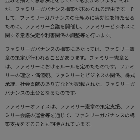
並みを揃えて意思決定をしていく必要があります。それ
が、ファミリーガバナンス構築が求められる理由です。そ
して、ファミリーガバナンスの仕組みに実効性を持たせる
ために、ファミリー会議を開催し、ファミリービジネスに
関する意思決定や利害関係の調整等を行います。
ファミリーガバナンスの構築にあたっては、ファミリー憲
章の策定が行われることがあります。ファミリー憲章と
は、ファミリーにおけるルールを定めたものです。ファミ
リーの理念・価値観、ファミリーとビジネスの関係、株式
承継、社会貢献のあり方などが記載された、ファミリーガ
バナンスの土台となるものです。
ファミリーオフィスは、ファミリー憲章の策定支援、ファ
ミリー会議の運営等を通じて、ファミリーガバナンスの構
築支援をすることも期待されています。