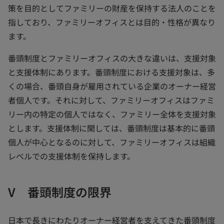
策を目的としてファミリーの財産を保持する法人のことを
指しており、ファミリーオフィスとは目的・性格が異なり
ます。
番頭制度とファミリーオフィスの大きな違いは、支援対象
と支援体制にあります。番頭制度における支援対象は、多
くの場合、番頭自身が雇用されている企業のオーナー経営
者個人です。それに対して、ファミリーオフィスはファミ
リー内の特定の個人ではなく、ファミリー全体を支援対象
とします。支援体制に関しては、番頭制度は基本的に番頭
個人が中心となるのに対して、ファミリーオフィスは組織
レベルでの支援体制を保持します。
V 番頭制度の限界
日本で長きにわたりオーナー経営者を支えてきた番頭制度