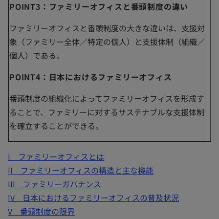
POINT3：ファミリーオフィスと番頭制度の違い
ファミリーオフィスと番頭制度の大きな違いは、支援対
象（ファミリー全体／特定の個人）と支援体制（組織／
個人）である。
POINT4：日本におけるファミリーオフィス
番頭制度の組織化によってファミリーオフィスを形成す
ることで、ファミリーに対するサステナブルな支援体制
を確立することができる。
I ファミリーオフィスとは
II ファミリーオフィスの構造と主な機能
III ファミリーガバナンス
IV 日本におけるファミリーオフィスの普及状況
V 番頭制度の限界