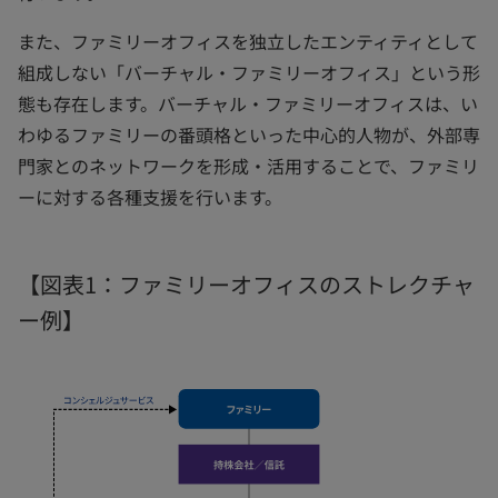
また、ファミリーオフィスを独立したエンティティとして
組成しない「バーチャル・ファミリーオフィス」という形
態も存在します。バーチャル・ファミリーオフィスは、い
わゆるファミリーの番頭格といった中心的人物が、外部専
門家とのネットワークを形成・活用することで、ファミリ
ーに対する各種支援を行います。
【図表1：ファミリーオフィスのストレクチャ
ー例】