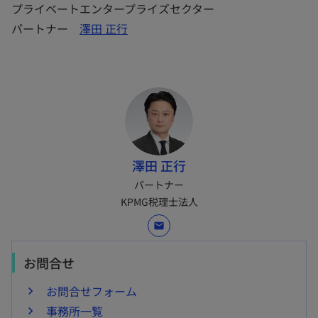
プライベートエンタープライズセクター
パートナー
澤田 正行
澤田 正行
パートナー
KPMG税理士法人
mail
お問合せ
お問合せフォーム
事務所一覧