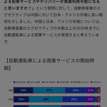
よる配車サービスやデリバリーが商業利用可能になる
と思いますか？」
という質問に対して、自動車産業のエ
グゼクティブは中国に次いで日本・アメリカ市場に高い期
待を示しました。中国と日本、アメリカ市場については、
自動車産業のエグゼクティブの半数以上が2030年までに
自動運転車による商業サービスが実現すると考えていま
す。
【自動運転車による商業サービスの開始時
期】