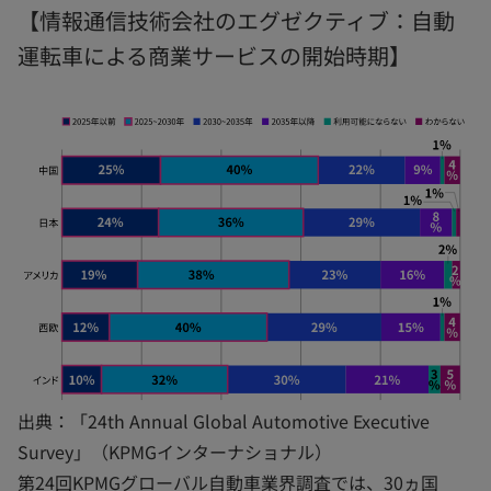
【情報通信技術会社のエグゼクティブ：自動
運転車による商業サービスの開始時期】
出典：「24th Annual Global Automotive Executive
Survey」（KPMGインターナショナル）
第24回KPMGグローバル自動車業界調査では、30ヵ国