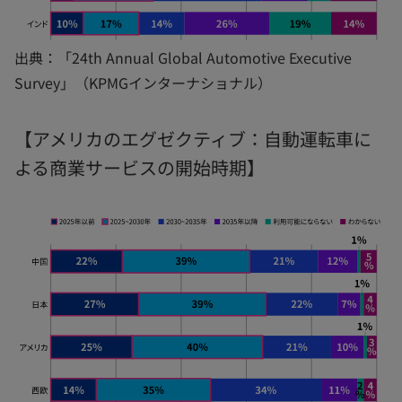
出典：「24th Annual Global Automotive Executive
Survey」（KPMGインターナショナル）
【アメリカのエグゼクティブ：自動運転車に
よる商業サービスの開始時期】