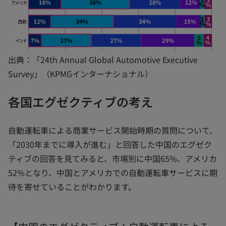
出典：「24th Annual Global Automotive Executive
Survey」（KPMGインターナショナル）
各国エグゼクティブの考え
自動運転車による商業サービス開始時期の質問について、
「2030年までに導入が進む」と回答した中国のエグゼク
ティブの回答を見てみると、市場別に中国65%、アメリカ
52%となり、中国とアメリカでの自動運転車サービスに期
待を寄せていることがわかります。