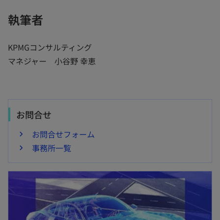
執筆者
KPMGコンサルティング
マネジャー 小谷野 幸恵
お問合せ
お問合せフォーム
事務所一覧
新しいタブで開く