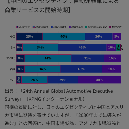
【中国のエグゼクティブ：自動運転車による
商業サービスの開始時期】
出典：「24th Annual Global Automotive Executive
Survey」（KPMGインターナショナル）
同様の質問に対し、日本のエグゼクティブは中国とアメリ
カ市場に期待を寄せていますが、「2030年までに導入が
進む」との回答は、中国市場43％、アメリカ市場33％と