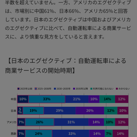
半数を超えていません。一方、アメリカのエグゼクティブ
は、市場別に中国61%、日本66%、アメリカ65%と回答
しています。日本のエグゼクティブは中国およびアメリカ
のエグゼクティブに比べて、自動運転車による商業サービ
スに、より慎重な見方をしていると言えます。
【日本のエグゼクティブ：自動運転車による
商業サービスの開始時期】