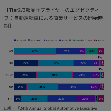
【Tier2/3部品サプライヤーのエグゼクティ
ブ：自動運転車による商業サービスの開始時
期】
出典：「24th Annual Global Automotive Executive