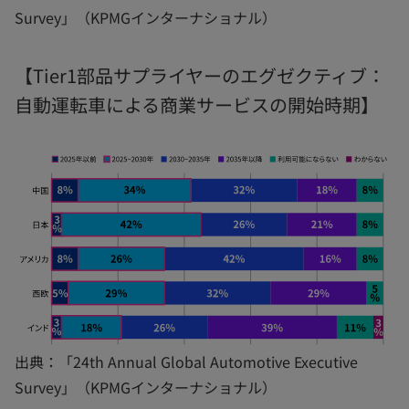
Survey」（KPMGインターナショナル）
【Tier1部品サプライヤーのエグゼクティブ：
自動運転車による商業サービスの開始時期】
出典：「24th Annual Global Automotive Executive
Survey」（KPMGインターナショナル）