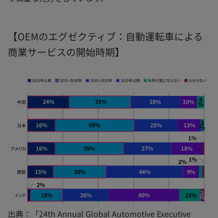
【OEMのエグゼクティブ：自動運転車による
商業サービスの開始時期】
出典：「24th Annual Global Automotive Executive