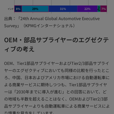
出典：「24th Annual Global Automotive Executive
Survey」（KPMGインターナショナル）
OEM・部品サプライヤーのエグゼクテ
ィブの考え
OEM、Tier1部品サプライヤーおよびTier2/3部品サプライ
ヤーのエグゼクティブにおいても同様の比較を行ったとこ
ろ、中国、日本およびアメリカ市場における自動運転車に
よる商業サービスに期待しつつも、Tier1部品サプライヤ
ーは「2030年までに導入が進む」との回答において、ど
の地域も半数を超えることはなく、OEMおよびTier2/3部
品サプライヤーよりも自動運転車による商業サービスによ
り慎重な見方をしています。