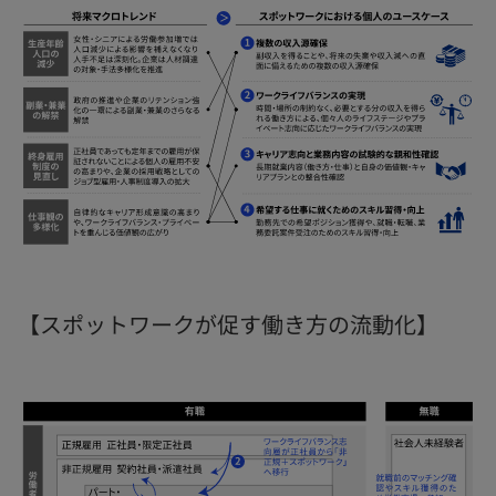
【スポットワークが促す働き方の流動化】