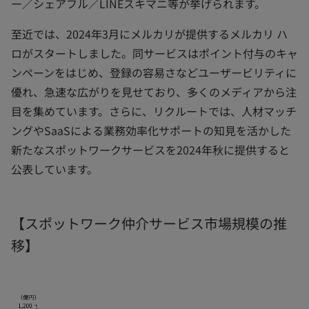
ー／シェアフル／LINEスキマニ等が挙げられます。
至近では、2024年3月にメルカリが提供するメルカリ ハ
ロがスタートしました。同サービスはポイント付与のキャ
ンペーンをはじめ、登録の容易さなどユーザービリティに
優れ、急速な広がりを見せており、多くのメディアから注
目を集めています。さらに、リクルートでは、人材マッチ
ングやSaaSによる業務効率化サポートの知見を活かした
新たなスポットワークサービスを2024年秋に提供すると
公表しています。
【スポットワーク仲介サービス市場規模の推
移】