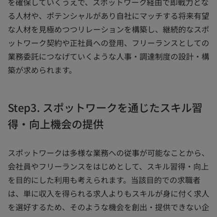
を確保していくうえで、スポットワーク経由で即戦力とな
る人材や、ポテンシャルがあり自社にマッチする将来有望
な人材を見極めつつリレーションを構築し、継続的なスポ
ットワーク契約や正社員への登用、フリーランスとしての
業務委託につなげていくような人事・調達制度の設計・構
築が求められます。
Step3. スポットワークを通じたスキル習
得・向上機会の提供
スポットワークは多様な業務への従事が可能なことから、
会社員やフリーランスをはじめとして、スキル習得・向上
を目的にした利用も考えられます。当該目的での求職者
は、単に収入を得られる求人よりもスキルが身に付く求人
を選好するため、そのような機会を創出・提供できない企