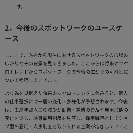
す。
2．今後のスポットワークのユースケ
ース
ここまで、過去から現在におけるスポットワークの市場の
広がりとその背景を見てきました。ここからは将来のマク
ロトレンドからスポットワークの今後の広がりの可能性に
ついて考察していきます。
より先を見据えた将来のマクロトレンドに鑑みると、個人
の仕事選択には一層の変化・多様化が予想されます。今後
は、生産年齢人口の減少が副業・兼業の普及や雇用形態の
変化を促し、終身雇用制度を見直し、採用戦略としてジョ
ブ型の雇用・人事制度を取り入れる企業が増加していくと