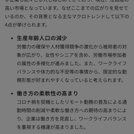
高い市場となっています。なぜここまでの広がりを見せて
いるのか、その背景となる主なマクロトレンドして以下の
4点が挙げられます。
生産年齢人口の減少
労働力の確保や人材獲得競争の激化から被用者の対
象が広がり、女性やシニアを含め、労働市場参加者
の属性の多様化が進みました。また、ワークライフ
バランスや体力的な不安等の事情から、限定的な勤
務形態が好まれやすくなっていると考えられます。
働き方の柔軟性の高まり
コロナ禍を契機としたリモート勤務の普及による通
勤時間の削減や柔軟な働き方への期待の高まりによ
り、企業は働き方を見直し、ワークライフバランス
を重視する機運が高まりました。