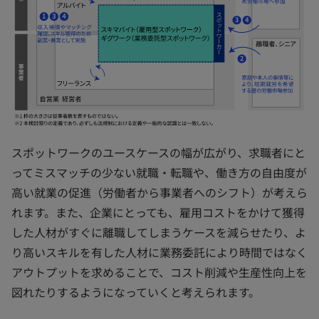
スポットワークのユースケースの幅が広がり、求職者にと
ってミスマッチの少ない就職・転職や、働き方の自由度が
高い就業の促進（労働者から事業者へのシフト）が考えら
れます。また、企業にとっても、雇用コストをかけて獲得
した人材がすぐに離職してしまうケースを減らせたり、よ
り高いスキルを有した人材に業務委託により時間ではなく
アウトプットを求めることで、コスト削減や生産性向上を
図れたりするようになっていくと考えられます。