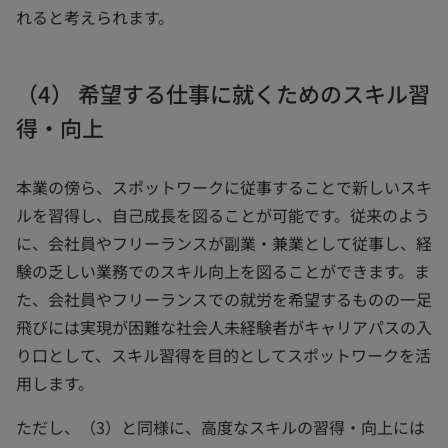
れると考えられます。
（4） 希望する仕事に就くためのスキル習
得・向上
本業の傍ら、スポットワークに従事することで新しいスキ
ルを習得し、自己成長を図ることが可能です。従来のよう
に、会社員やフリーランスが副業・兼業として従事し、経
験の乏しい業務でのスキル向上を図ることができます。ま
た、会社員やフリーランスでの就労を希望するものの一足
飛びには実現が困難な社会人未経験者がキャリアパスの入
り口として、スキル習得を目的としてスポットワークを活
用します。
ただし、（3）と同様に、高度なスキルの習得・向上には