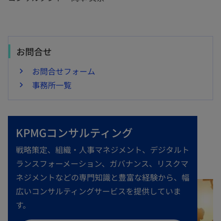
お問合せ
お問合せフォーム
事務所一覧
KPMGコンサルティング
戦略策定、組織・人事マネジメント、デジタルト
ランスフォーメーション、ガバナンス、リスクマ
ネジメントなどの専門知識と豊富な経験から、幅
広いコンサルティングサービスを提供していま
す。