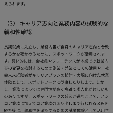
えられます。
（3） キャリア志向と業務内容の試験的な
親和性確認
長期就業に先立ち、業務内容が自身のキャリア志向と合致
するかを確かめるために、スポットワークが活用されま
す。具体的には、会社員やフリーランスが本業での就業内
容の変更を検討するための副業・兼業としての活用や、社
会人未経験者がキャリアプランの検討・実現に向けた就業
体験として、スポットワークに従事したりします。しか
し、業務によっては専門性が高く複雑で求人化が難しいも
のありますが、スポットワークの普及が進むことで、ノン
コア業務に加えてコア業務の切り出しまで行われる過程を
経た後に、親和性を確認するための就業体験として活用さ