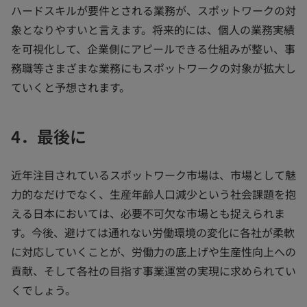
ハードスキルが要件とされる業務が、スポットワークの対
象となりやすいと言えます。将来的には、個人の業務実績
を可視化して、企業側にアピールできる仕組みが整い、事
務職等さまざまな業務にもスポットワークの対象が拡大し
ていくと予想されます。
4．最後に
近年注目されているスポットワーク市場は、市場として魅
力的なだけでなく、生産年齢人口減少という社会課題を抱
える日本においては、必要不可欠な市場とも捉えられま
す。今後、避けては通れない労働環境の変化に各社が柔軟
に対応していくことが、労働力の底上げや生産性向上への
貢献、そして各社の目指す事業運営の実現に求められてい
くでしょう。