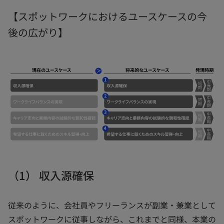
【スポットワークにおけるユースケースの今
後の広がり】
（1） 収入源確保
従来のように、会社員やフリーランスが副業・兼業として
スポットワークに従事しながら、これまでと同様、本業の