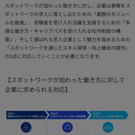
スポットワークが加わった働き方に対し、企業は業務をス
ポットワークの求人に落とし込むための「業務のモジュー
ル化推進」、求職者を受け入れ活躍を支援するための「多
様な働き方・キャリアパスを受け入れる社内制度の構
築」、そして選ばれる求人企業として魅力を高めるための
「スポットワークを通じたスキル習得・向上機会の提供」
の3点に対応していくことが必要となります。
【スポットワークが加わった働き方に対して
企業に求められる対応】