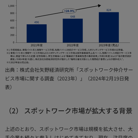
出典：株式会社矢野経済研究所「スポットワーク仲介サー
ビス市場に関する調査（2023年）」（2024年2月19日発
表）
（2） スポットワーク市場が拡大する背景
上述のとおり、スポットワーク市場は規模を拡大させ、大
手企業も続々と参入しはじめてきており、現在、注目度の