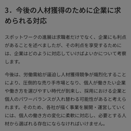
3．今後の人材獲得のために企業に求
められる対応
スポットワークの進展は求職者だけでなく、企業にも利点
があることを述べましたが、その利点を享受するために
は、企業はどのように対応していけばよいかについて考察
します。
今後は、労働需給が逼迫し人材獲得競争が熾烈化すること
により、圧倒的な売り手市場となり、個人が働きたい企業
や働き方を選びやすい時代が到来し、採用における企業と
個人のパワーバランスが入れ替わる可能性があると考えら
れます。そのため、各社が描く事業を展開・運営していく
には、個人の働き方の変化に柔軟に対応し、必要とする人
材から選ばれる存在にならなければいけません。