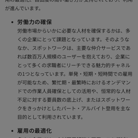
が進んでいます。
労働力の確保
労働市場からいかに必要な人材を確保するかは、多
くの企業にとって課題となっています。そのような
なか、スポットワークは、主要な仲介サービスであ
れば数百万人規模のユーザーを抱えており、企業に
とって多くの求職者にリーチできる魅力的チャネル
の1つとなっています。単発・短期・短時間での雇用
が可能なため、繁忙期・最繁時におけるオンデマン
ドでの作業人員確保としての活用や、恒常的な人材
不足に対する要員数の底上げ、またはスポットワー
クをきっかけとしたパート・アルバイト登用を主な
目的として利用されています。
雇用の最適化