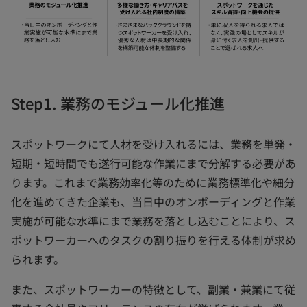
Step1. 業務のモジュール化推進
スポットワークにて人材を受け入れるには、業務を単発・
短期・短時間でも遂行可能な作業にまで分解する必要があ
ります。これまで業務効率化等のために業務標準化や細分
化を進めてきた企業も、当日中のオンボーディングと作業
実施が可能な水準にまで業務を落とし込むことにより、ス
ポットワーカーへのタスクの割り振りを行える体制が求め
られます。
また、スポットワーカーの特徴として、副業・兼業にて従