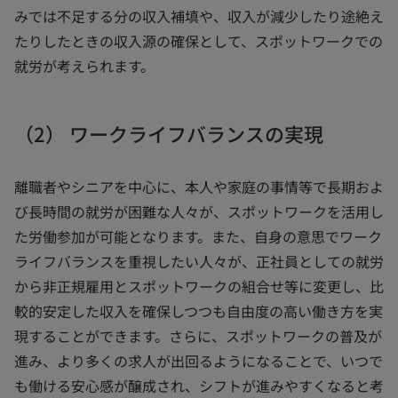
みでは不足する分の収入補填や、収入が減少したり途絶え
たりしたときの収入源の確保として、スポットワークでの
就労が考えられます。
（2） ワークライフバランスの実現
離職者やシニアを中心に、本人や家庭の事情等で長期およ
び長時間の就労が困難な人々が、スポットワークを活用し
た労働参加が可能となります。また、自身の意思でワーク
ライフバランスを重視したい人々が、正社員としての就労
から非正規雇用とスポットワークの組合せ等に変更し、比
較的安定した収入を確保しつつも自由度の高い働き方を実
現することができます。さらに、スポットワークの普及が
進み、より多くの求人が出回るようになることで、いつで
も働ける安心感が醸成され、シフトが進みやすくなると考