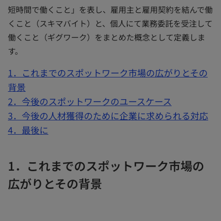
短時間で働くこと」を表し、雇用主と雇用契約を結んで働
くこと（スキマバイト）と、個人にて業務委託を受注して
働くこと（ギグワーク）をまとめた概念として定義しま
す。
1．これまでのスポットワーク市場の広がりとその
背景
2．今後のスポットワークのユースケース
3．今後の人材獲得のために企業に求められる対応
4．最後に
1．これまでのスポットワーク市場の
広がりとその背景