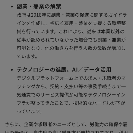
副業・兼業の解禁
政府は2018年に副業・兼業の促進に関するガイドラ
インを作成し、幅広く雇用・兼業を支援する環境整
備を行っています。これにより、従来は本業以外の
従事が認められていなかった場合でも副業・兼業が
可能となり、他の働き方を行う人数の母数が増加し
ています。
テクノロジーの進展、AI／データ活用
デジタルプラットフォーム上での求人・求職者のマ
ッチングから、契約・支払い等の事務手続きまで一
気通貫でのサービス提供が可能なテクノロジーイン
フラが整ってきたことで、技術的なハードルが下が
っています。
さらに、企業や求職者のニーズとして、労働力の確保や雇
用の最適化、自由度の高い働き方が支持されており、利用