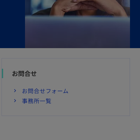
お問合せ
お問合せフォーム
事務所一覧