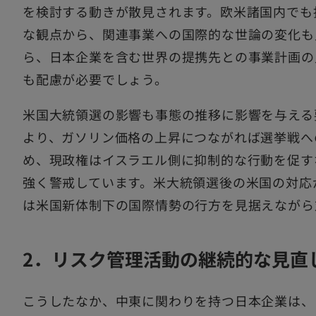
を検討する動きが散見されます。欧米諸国内でも
な観点から、関連事業への国際的な世論の変化も
ら、日本企業を含む世界の提携先との事業計画の
も配慮が必要でしょう。
米国大統領選の影響も事態の推移に影響を与える
より、ガソリン価格の上昇につながれば選挙戦へ
め、現政権はイスラエル側に抑制的な行動を促す
強く警戒しています。米大統領選後の米国の対応
は米国新体制下の国際情勢の行方を見据えながら
2．リスク管理活動の継続的な見直
こうしたなか、中東に関わりを持つ日本企業は、