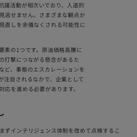
抗議活動が相次いでおり、人道的
見逃せません。さまざまな観点か
見直しを余儀なくされる可能性に
要素の1つです。原油価格高騰に
の打撃につながる懸念があるた
など、事態のエスカレーションを
が注目されるなかで、企業として
対応を進める必要があります。
し
まずインテリジェンス体制を改めて点検するこ