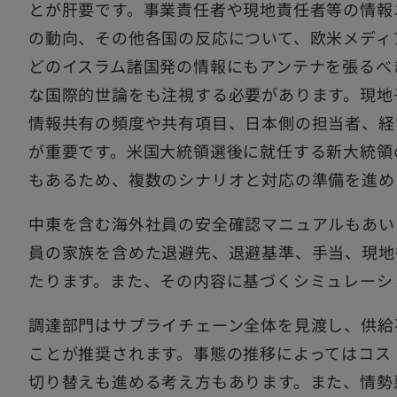
とが肝要です。事業責任者や現地責任者等の情報
の動向、その他各国の反応について、欧米メディ
どのイスラム諸国発の情報にもアンテナを張るべ
な国際的世論をも注視する必要があります。現地
情報共有の頻度や共有項目、日本側の担当者、経
が重要です。米国大統領選後に就任する新大統領
もあるため、複数のシナリオと対応の準備を進め
中東を含む海外社員の安全確認マニュアルもあい
員の家族を含めた退避先、退避基準、手当、現地
たります。また、その内容に基づくシミュレーシ
調達部門はサプライチェーン全体を見渡し、供給
ことが推奨されます。事態の推移によってはコス
切り替えも進める考え方もあります。また、情勢