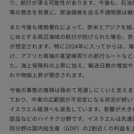
り、航行が滞る可能性があります。今後も、石油
等の懸念を背景に、原油価格を巡る不透明感は継
また今後も情勢悪化によって、欧米とアジアを結
じめとする周辺海域の航行が妨げられた場合、世
が想定されます。特に2024年に入ってからは、
け、アフリカ南端の喜望峰周りの航行ルートなど
た。海上保険料の上昇に加え、輸送日数の増加や
れや物価上昇が懸念されます。
今後の事態の推移は極めて見通しにくいと言えま
ており、中東の広範囲が不安定になる状況が続い
イスラエル経済へも波及しています。影響が大き
部品などのハイテク分野です。イスラエルは先進
同分野は国内総生産（GDP）の2割近くの利益を