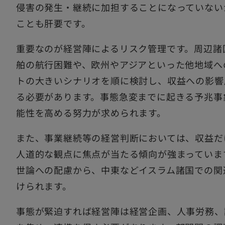
侵害の発生・継続に加担することになっていない
ことも肝要です。
重要なのが経営陣によるリスク管理です。周辺諸
舶の航行困難や、欧州やアジアといった他地域へ
トの大きいシナリオを順に検討し、収益への影響
る必要があります。事態急変までに起きる予兆事
能性を高める努力が求められます。
また、事業継続等の経営判断においては、収益だ
人道的な観点に焦点が当たる傾向が強まっていま
世論への配慮から、中東などイスラム諸国での関
けられます。
事態が緊迫すれば経営陣は経営企画、人事労務、